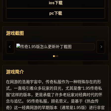
ios下载
pc下载
游戏截图
游戏简介
在网游的浩瀚宇宙中，传奇私服作为一种特殊存在的形
式，一直吸引着众多玩家的目光，尤其是像“1.95传奇私
服”这样的版本，更是承载了许多老玩家对经典时代的怀
念与追忆。 95传奇私服，顾名思义，是基于《热血传
奇》这一经典网游的早期版本（通常是1.95版）进行非官