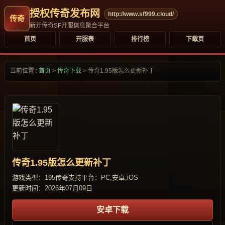
授权传奇发布网
http://www.sf999.cloud/
新开传奇SF开服信息聚合平台
首页
开服表
排行榜
下载页
当前位置 :
首页
>
传奇下载
>
传奇1.95版怎么更新补丁
传奇1.95版怎么更新补丁
游戏类型：195传奇
支持平台：PC,安卓,iOS
更新时间：2026年07月09日
安卓下载