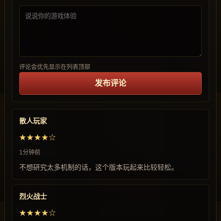
评论会优先显示在列表顶部
发布评论
散人玩家
★★★★☆
1分钟前
不想研究太多机制的话，这个版本玩起来比较轻松。
烈火战士
★★★★☆