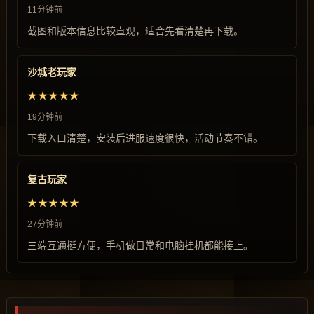
11分钟前
截图和版本信息比较直观，适合先看清楚再下载。
沙城老玩家
★★★★★
19分钟前
下载入口清楚，安装后进服速度很快，活动节奏不错。
复古玩家
★★★★★
27分钟前
三端互通挺方便，手机做日常和电脑挂机都能接上。