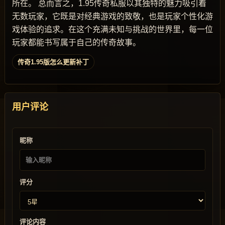
所在。 总而言之，1.95传奇私服以其独特的魅力吸引着
无数玩家，它既是对经典游戏的致敬，也是玩家个性化游
戏体验的追求。在这个充满未知与挑战的世界里，每一位
玩家都能书写属于自己的传奇故事。
传奇1.95版怎么更新补丁
用户评论
昵称
评分
评论内容