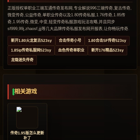
正版授权单职业三端互通传奇发布网,专业解说996三端传奇,复古传奇,
微变传奇,公益传奇,单职业传奇以及1.80传奇私服,1.76传奇,1.85传
奇,1.95传奇,微变,中变,轻变传奇私服游戏玩法攻略,并且同步
sf999,99j,zhaosf,jjj等几大品牌传奇私服发布网开服表,让你畅玩传奇.
新开1.80火龙复古523sy
合击传奇小号
1.80合击SF传奇523sy
1.85ip传奇私服网523sy
血色传奇单职业
新开176精品523sy
龙隐迷失传奇
相关游戏
传奇1.95版怎么更新
补丁