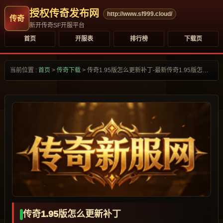
授权传奇发布网
http://www.sf999.cloud/
新开传奇SF开服平台
首页
开服表
排行榜
下载页
当前位置 :
首页
>
传奇下载
>
传奇1.95版怎么更新补丁-最新传奇1.95版怎么更新补丁合集大全-
传奇1.95版怎么更新补丁