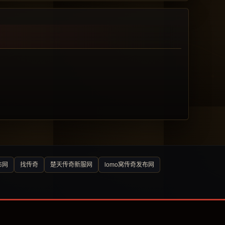
布网
找传奇
楚天传奇新服网
lomo窝传奇发布网