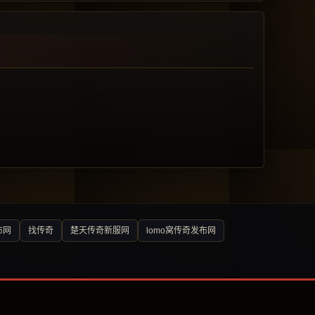
布网
找传奇
楚天传奇新服网
lomo窝传奇发布网