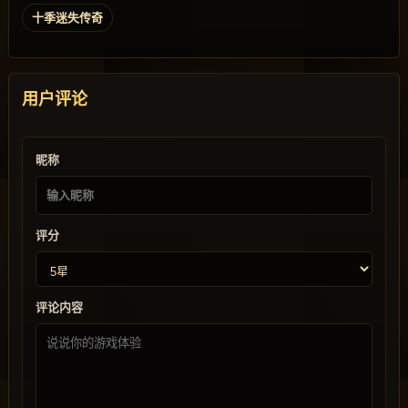
十季迷失传奇
用户评论
昵称
评分
评论内容