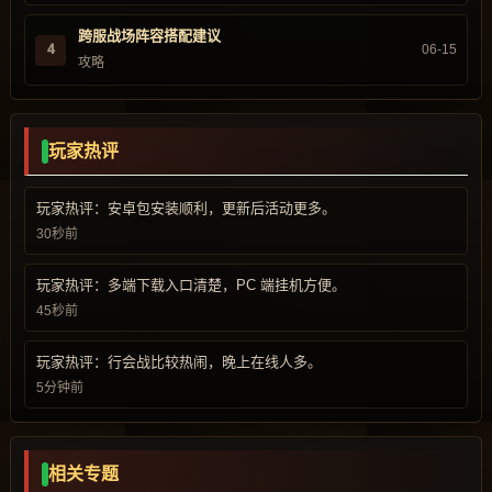
跨服战场阵容搭配建议
4
06-15
攻略
玩家热评
玩家热评：安卓包安装顺利，更新后活动更多。
30秒前
玩家热评：多端下载入口清楚，PC 端挂机方便。
45秒前
玩家热评：行会战比较热闹，晚上在线人多。
5分钟前
相关专题