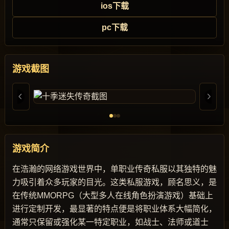
ios下载
pc下载
游戏截图
游戏简介
在浩瀚的网络游戏世界中，单职业传奇私服以其独特的魅
力吸引着众多玩家的目光。这类私服游戏，顾名思义，是
在传统MMORPG（大型多人在线角色扮演游戏）基础上
进行定制开发，最显著的特点便是将职业体系大幅简化，
通常只保留或强化某一特定职业，如战士、法师或道士