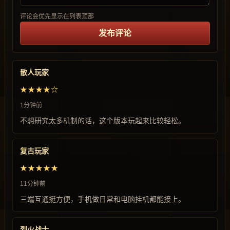
评论会优先显示在列表顶部
发布评论
散人玩家
★★★★☆
1分钟前
不想研究太多机制的话，这个版本玩起来比较轻松。
复古玩家
★★★★★
11分钟前
三端互通挺方便，手机做日常和电脑挂机都能接上。
烈火战士