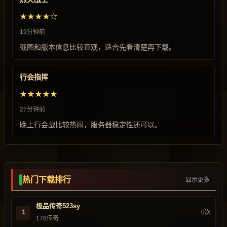
★★★★☆
19分钟前
截图和版本信息比较直观，适合先看清楚再下载。
行会指挥
★★★★★
27分钟前
晚上行会战比较热闹，服务器稳定性还可以。
热门下载排行
显示更多
极品传奇523sy
1
0次
176传奇