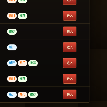
热门
推荐
进入
热门
推荐
进入
推荐
进入
新开
进入
新开
热门
推荐
进入
热门
推荐
进入
新开
热门
推荐