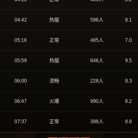
04:42
热服
596人
8.1
05:16
正常
485人
7.0
05:59
热服
646人
9.5
06:00
流畅
228人
8.3
06:47
火爆
990人
8.2
07:37
正常
398人
8.8