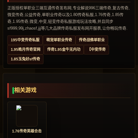
正版授权单职业三端互通传奇发布网,专业解说996三端传奇,复古传奇,
微变传奇,公益传奇,单职业传奇以及1.80传奇私服,1.76传奇,1.85传
奇,1.95传奇,微变,中变,轻变传奇私服游戏玩法攻略,并且同步
sf999,99j,zhaosf,jjj等几大品牌传奇私服发布网开服表,让你畅玩传奇.
195中变传奇私服
萌宠单职业传奇
传奇战佛单职业
1.95皓月传奇官网
传奇1.95金牛无内功
【中变传奇
1.85玉兔好sf传奇
相关游戏
1.76传奇英雄合击