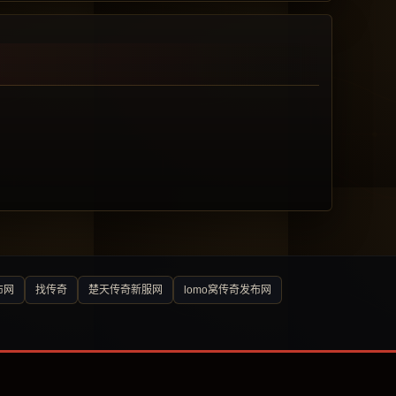
布网
找传奇
楚天传奇新服网
lomo窝传奇发布网