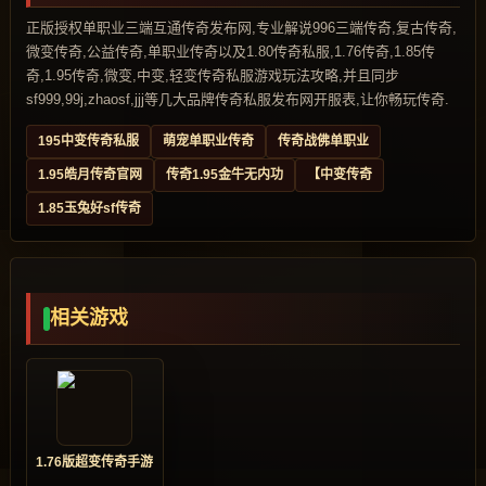
正版授权单职业三端互通传奇发布网,专业解说996三端传奇,复古传奇,
微变传奇,公益传奇,单职业传奇以及1.80传奇私服,1.76传奇,1.85传
奇,1.95传奇,微变,中变,轻变传奇私服游戏玩法攻略,并且同步
sf999,99j,zhaosf,jjj等几大品牌传奇私服发布网开服表,让你畅玩传奇.
195中变传奇私服
萌宠单职业传奇
传奇战佛单职业
1.95皓月传奇官网
传奇1.95金牛无内功
【中变传奇
1.85玉兔好sf传奇
相关游戏
1.76版超变传奇手游