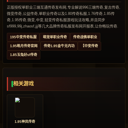
正版授权单职业三端互通传奇发布网,专业解说996三端传奇,复古传奇,
微变传奇,公益传奇,单职业传奇以及1.80传奇私服,1.76传奇,1.85传
奇,1.95传奇,微变,中变,轻变传奇私服游戏玩法攻略,并且同步
sf999,99j,zhaosf,jjj等几大品牌传奇私服发布网开服表,让你畅玩传奇.
195中变传奇私服
萌宠单职业传奇
传奇战佛单职业
1.95皓月传奇官网
传奇1.95金牛无内功
【中变传奇
1.85玉兔好sf传奇
相关游戏
1.95神凤传奇