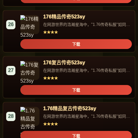
176精品传奇523sy
26
在网游世界的浩瀚星海中，"1.76传奇私服"如同一
颗独特的星辰，...
★★★★
下载
176复古传奇523sy
27
在网游世界的浩瀚星海中，"1.76传奇私服"如同一
颗独特的星辰，...
★★★★
下载
1.76精品复古传奇523sy
28
在网游世界的浩瀚星海中，"1.76传奇私服"如同一
颗独特的星辰，...
★★★★
下载