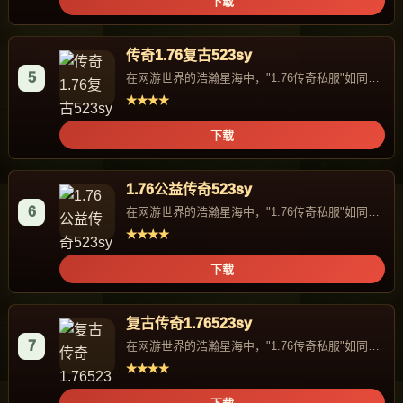
下载
传奇1.76复古523sy
5
在网游世界的浩瀚星海中，"1.76传奇私服"如同一
颗独特的星辰，...
★★★★
下载
1.76公益传奇523sy
6
在网游世界的浩瀚星海中，"1.76传奇私服"如同一
颗独特的星辰，...
★★★★
下载
复古传奇1.76523sy
7
在网游世界的浩瀚星海中，"1.76传奇私服"如同一
颗独特的星辰，...
★★★★