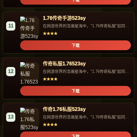
1.76传奇手游523sy
11
在网游世界的浩瀚星海中，"1.76传奇私服"如同一
颗独特的星辰，...
★★★★
下载
传奇私服1.76523sy
12
在网游世界的浩瀚星海中，"1.76传奇私服"如同一
颗独特的星辰，...
★★★★
下载
传奇1.76私服523sy
13
在网游世界的浩瀚星海中，"1.76传奇私服"如同一
颗独特的星辰，...
★★★★
下载