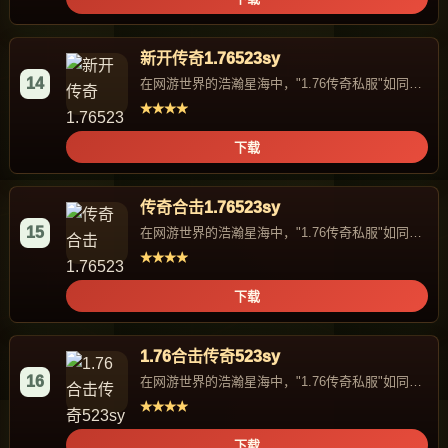
新开传奇1.76523sy
14
在网游世界的浩瀚星海中，"1.76传奇私服"如同一
颗独特的星辰，...
★★★★
下载
传奇合击1.76523sy
15
在网游世界的浩瀚星海中，"1.76传奇私服"如同一
颗独特的星辰，...
★★★★
下载
1.76合击传奇523sy
16
在网游世界的浩瀚星海中，"1.76传奇私服"如同一
颗独特的星辰，...
★★★★
下载