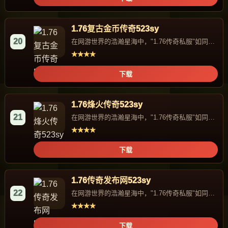
1.76复古金币传奇523sy
20
在网游世界的浩瀚星海中，"1.76传奇私服"如同一
颗独特的星辰，...
★★★★
下载
1.76烽火传奇523sy
21
在网游世界的浩瀚星海中，"1.76传奇私服"如同一
颗独特的星辰，...
★★★★
下载
1.76传奇发布网523sy
22
在网游世界的浩瀚星海中，"1.76传奇私服"如同一
颗独特的星辰，...
★★★★
下载