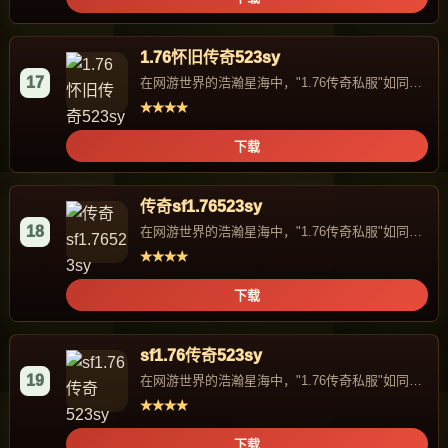
1.76怀旧传奇523sy
17
在网游世界的浩瀚星海中，"1.76传奇私服"如同一
颗独特的星辰，...
★★★★
下载
传奇sf1.76523sy
18
在网游世界的浩瀚星海中，"1.76传奇私服"如同一
颗独特的星辰，...
★★★★
下载
sf1.76传奇523sy
19
在网游世界的浩瀚星海中，"1.76传奇私服"如同一
颗独特的星辰，...
★★★★
下载