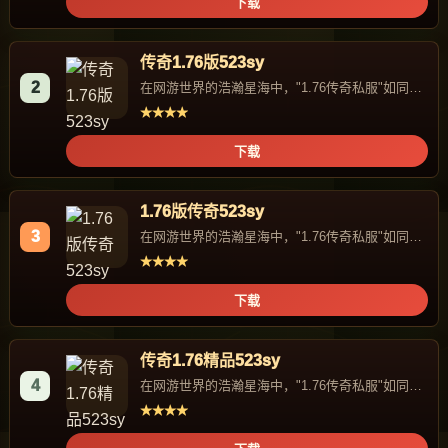
下载
传奇1.76版523sy
2
在网游世界的浩瀚星海中，"1.76传奇私服"如同一
颗独特的星辰，...
★★★★
下载
1.76版传奇523sy
3
在网游世界的浩瀚星海中，"1.76传奇私服"如同一
颗独特的星辰，...
★★★★
下载
传奇1.76精品523sy
4
在网游世界的浩瀚星海中，"1.76传奇私服"如同一
颗独特的星辰，...
★★★★