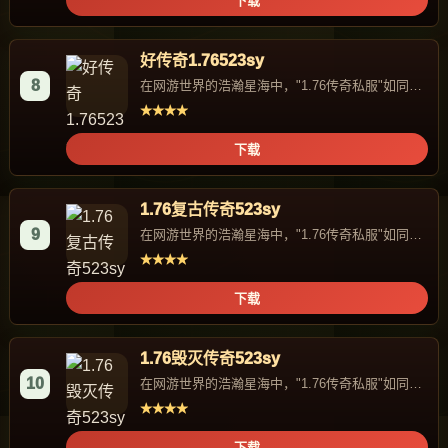
下载
好传奇1.76523sy
8
在网游世界的浩瀚星海中，"1.76传奇私服"如同一
颗独特的星辰，...
★★★★
下载
1.76复古传奇523sy
9
在网游世界的浩瀚星海中，"1.76传奇私服"如同一
颗独特的星辰，...
★★★★
下载
1.76毁灭传奇523sy
10
在网游世界的浩瀚星海中，"1.76传奇私服"如同一
颗独特的星辰，...
★★★★
下载