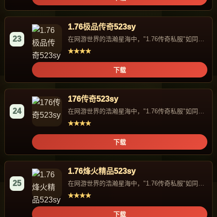
1.76极品传奇523sy
23
在网游世界的浩瀚星海中，"1.76传奇私服"如同一
颗独特的星辰，...
★★★★
下载
176传奇523sy
24
在网游世界的浩瀚星海中，"1.76传奇私服"如同一
颗独特的星辰，...
★★★★
下载
1.76烽火精品523sy
25
在网游世界的浩瀚星海中，"1.76传奇私服"如同一
颗独特的星辰，...
★★★★
下载