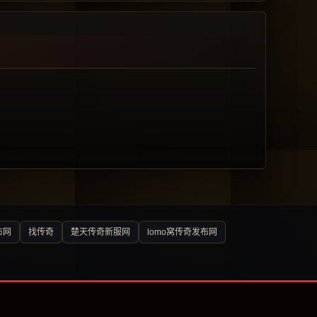
布网
找传奇
楚天传奇新服网
lomo窝传奇发布网