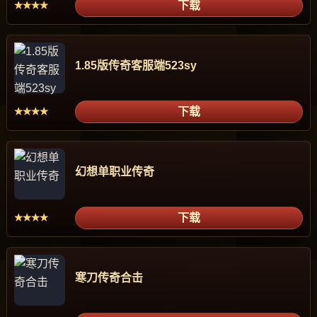
下载
★★★★
1.85版传奇客服端523sy
下载
★★★★
幻想单职业传奇
下载
★★★★
寒刀传奇合击