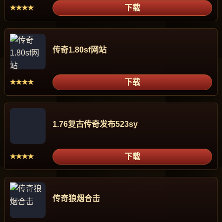
下载
★★★★
传奇1.80sf网站
下载
★★★★
1.76复古传奇发布523sy
下载
★★★★
传奇狼烟合击