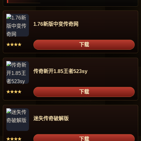
1.76新版中变传奇网
下载
★★★★
传奇新开1.85王者523sy
下载
★★★★
迷失传奇破解版
下载
★★★★