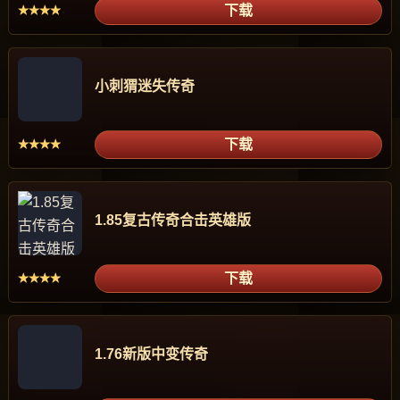
下载
★★★★
小刺猬迷失传奇
下载
★★★★
1.85复古传奇合击英雄版
下载
★★★★
1.76新版中变传奇