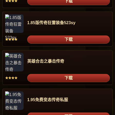
下载
★★★★
1.85版传奇狂雷装备523sy
下载
★★★★
英雄合击之暴击传奇
下载
★★★★
1.95免费变态传奇私服