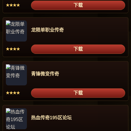
下载
★★★★
龙陨单职业传奇
下载
★★★★
青锋微变传奇
下载
★★★★
热血传奇195区论坛