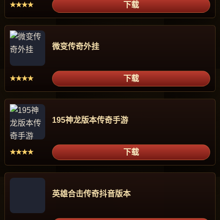
下载
★★★★
微变传奇外挂
下载
★★★★
195神龙版本传奇手游
下载
★★★★
英雄合击传奇抖音版本