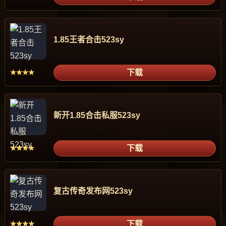
1.85王者合击523sy
下载
★★★★
新开1.85合击私服523sy
下载
★★★★
复古传奇发布网523sy
下载
★★★★