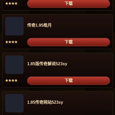
下载
★★★★
传奇1.95皓月
下载
★★★★
1.85版传奇解说523sy
下载
★★★★
1.85传奇网站523sy