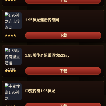
1.95神龙连击传奇网
下载
★★★★
1.85版传奇盟重酒馆523sy
下载
★★★★
中变传奇1.95神龙