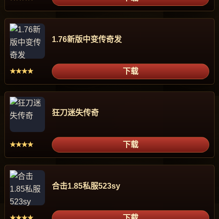
1.76新版中变传奇发
下载
★★★★
狂刀迷失传奇
下载
★★★★
合击1.85私服523sy
下载
★★★★