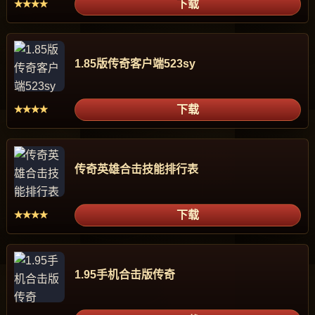
下载
★★★★
1.85版传奇客户端523sy
下载
★★★★
传奇英雄合击技能排行表
下载
★★★★
1.95手机合击版传奇