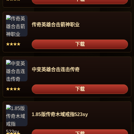
传奇英雄合击箭神职业
下载
★★★★
中变英雄合击连击传奇
下载
★★★★
1.85版传奇木域戒指523sy
下载
★★★★