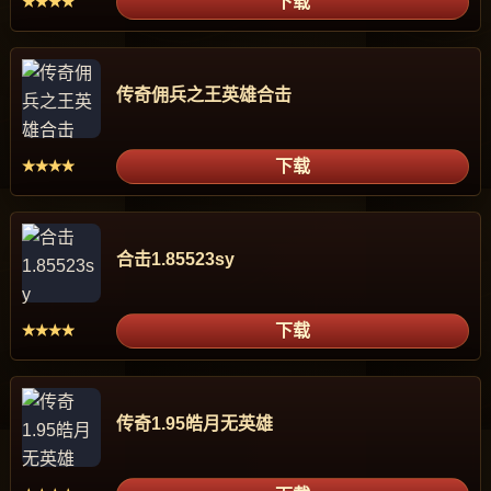
下载
★★★★
传奇佣兵之王英雄合击
下载
★★★★
合击1.85523sy
下载
★★★★
传奇1.95皓月无英雄