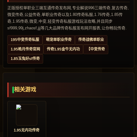
正版授权单职业三端互通传奇发布网,专业解说996三端传奇,复古传奇,
微变传奇,公益传奇,单职业传奇以及1.80传奇私服,1.76传奇,1.85传
奇,1.95传奇,微变,中变,轻变传奇私服游戏玩法攻略,并且同步
sf999,99j,zhaosf,jjj等几大品牌传奇私服发布网开服表,让你畅玩传奇.
195中变传奇私服
萌宠单职业传奇
传奇战佛单职业
1.95皓月传奇官网
传奇1.95金牛无内功
【中变传奇
1.85玉兔好sf传奇
相关游戏
1.95无内功传奇