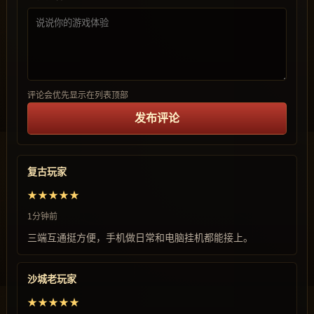
评论会优先显示在列表顶部
发布评论
复古玩家
★★★★★
1分钟前
三端互通挺方便，手机做日常和电脑挂机都能接上。
沙城老玩家
★★★★★