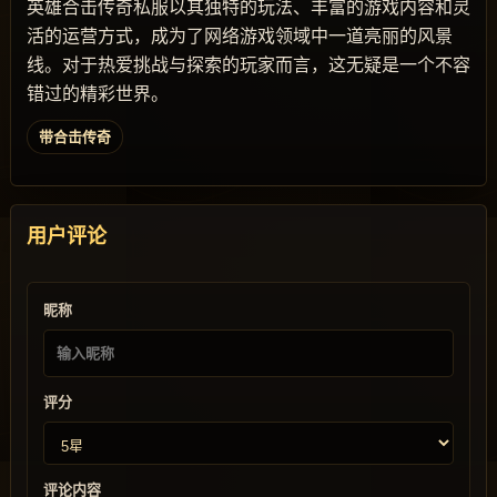
英雄合击传奇私服以其独特的玩法、丰富的游戏内容和灵
活的运营方式，成为了网络游戏领域中一道亮丽的风景
线。对于热爱挑战与探索的玩家而言，这无疑是一个不容
错过的精彩世界。
带合击传奇
用户评论
昵称
评分
评论内容