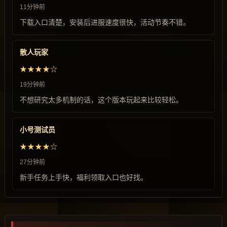
11分钟前
下载入口清楚，安装后进服速度很快，活动节奏不错。
散人玩家
★★★★☆
19分钟前
不想研究太多机制的话，这个版本玩起来比较轻松。
小号测试员
★★★★☆
27分钟前
新手任务上手快，福利领取入口也好找。