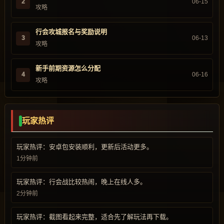
2
06-15
攻略
行会攻城报名与奖励说明
3
06-13
攻略
新手前期资源怎么分配
4
06-16
攻略
玩家热评
玩家热评：安卓包安装顺利，更新后活动更多。
1分钟前
玩家热评：行会战比较热闹，晚上在线人多。
2分钟前
玩家热评：截图看起来完整，适合先了解玩法再下载。