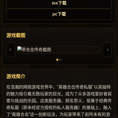
ios下载
pc下载
游戏截图
游戏简介
在浩瀚的网络游戏世界中，"英雄合击传奇私服"以其独特
的魅力吸引着无数玩家的目光，成为了众多游戏爱好者探
索与挑战的乐园。这类服务器，顾名思义，是基于经典传
奇私服（即未经官方授权的私人服务器）的基础上，融入
了“英雄合击”这一创新玩法，为玩家带来了前所未有的游