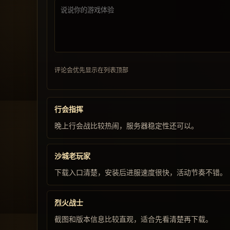
评论会优先显示在列表顶部
行会指挥
晚上行会战比较热闹，服务器稳定性还可以。
沙城老玩家
下载入口清楚，安装后进服速度很快，活动节奏不错。
烈火战士
截图和版本信息比较直观，适合先看清楚再下载。