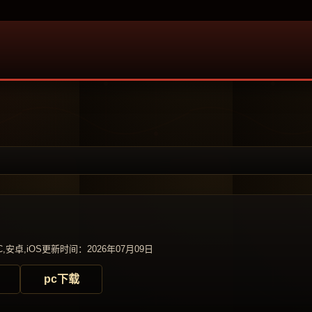
,安卓,iOS
更新时间：2026年07月09日
pc下载