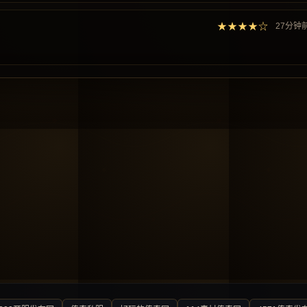
★★★★☆
27分钟