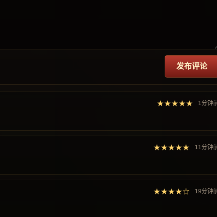
发布评论
★★★★★
1分钟
★★★★★
11分钟
★★★★☆
19分钟