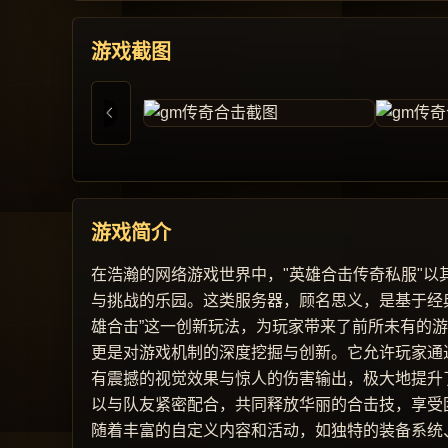
游戏截图
游戏简介
在浩瀚的网络游戏世界中，"英雄合击传奇私服"
与挑战的乐园。这类服务器，顾名思义，是基于经
雄合击”这一创新玩法，为玩家带来了前所未有的
更是对游戏机制的深度挖掘与创新。它允许玩家通
有震撼的视觉效果与惊人的伤害输出，极大地提升
以与队友紧密配合，共同释放华丽的合击技，享受
随着丰富的自定义内容和活动，如独特的装备系统