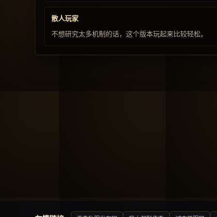
散人玩家
不想研究太多机制的话，这个版本玩起来比较轻松。