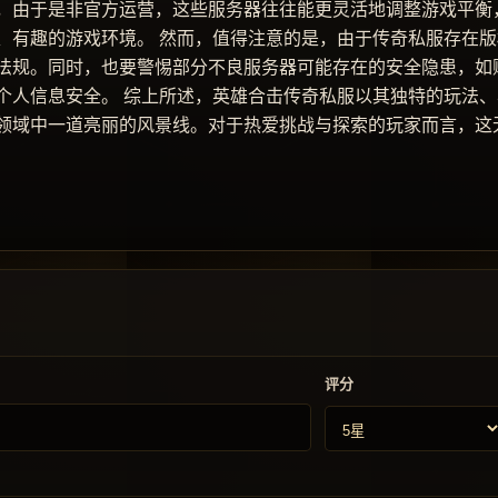
，由于是非官方运营，这些服务器往往能更灵活地调整游戏平衡
、有趣的游戏环境。 然而，值得注意的是，由于传奇私服存在版
法规。同时，也要警惕部分不良服务器可能存在的安全隐患，如
个人信息安全。 综上所述，英雄合击传奇私服以其独特的玩法、
领域中一道亮丽的风景线。对于热爱挑战与探索的玩家而言，这
评分