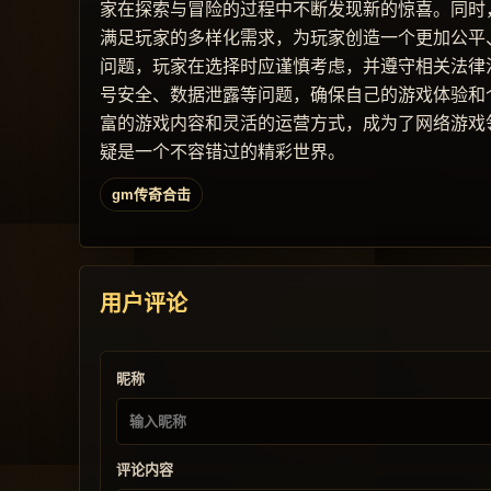
家在探索与冒险的过程中不断发现新的惊喜。同时
满足玩家的多样化需求，为玩家创造一个更加公平
问题，玩家在选择时应谨慎考虑，并遵守相关法律
号安全、数据泄露等问题，确保自己的游戏体验和
富的游戏内容和灵活的运营方式，成为了网络游戏
疑是一个不容错过的精彩世界。
gm传奇合击
用户评论
昵称
评论内容