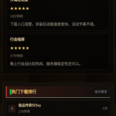
★★★★★
19分钟前
下载入口清楚，安装后进服速度很快，活动节奏不错。
行会指挥
★★★★★
27分钟前
晚上行会战比较热闹，服务器稳定性还可以。
热门下载排行
显示更多
极品传奇523sy
1
0次
176传奇