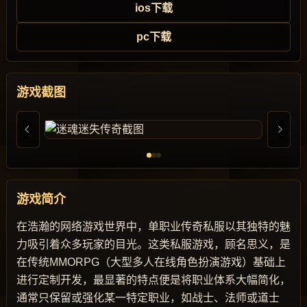
ios下载
pc下载
游戏截图
游戏简介
在浩瀚的网络游戏世界中，单职业传奇私服以其独特的魅
力吸引着众多玩家的目光。这类私服游戏，顾名思义，是
在传统MMORPG（大型多人在线角色扮演游戏）基础上
进行定制开发，最显著的特点便是将职业体系大幅简化，
通常只保留或强化某一特定职业，如战士、法师或道士