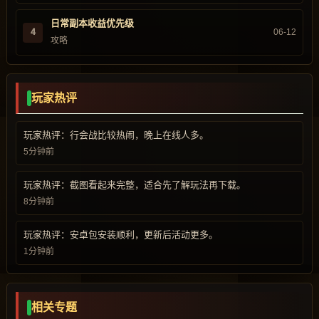
日常副本收益优先级
4
06-12
攻略
玩家热评
玩家热评：行会战比较热闹，晚上在线人多。
5分钟前
玩家热评：截图看起来完整，适合先了解玩法再下载。
8分钟前
玩家热评：安卓包安装顺利，更新后活动更多。
1分钟前
相关专题