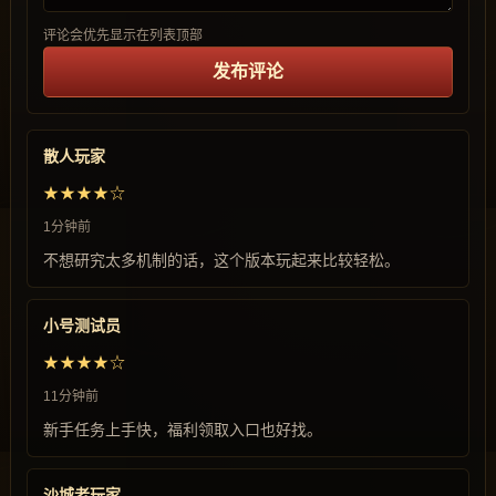
评论会优先显示在列表顶部
发布评论
散人玩家
★★★★☆
1分钟前
不想研究太多机制的话，这个版本玩起来比较轻松。
小号测试员
★★★★☆
11分钟前
新手任务上手快，福利领取入口也好找。
沙城老玩家