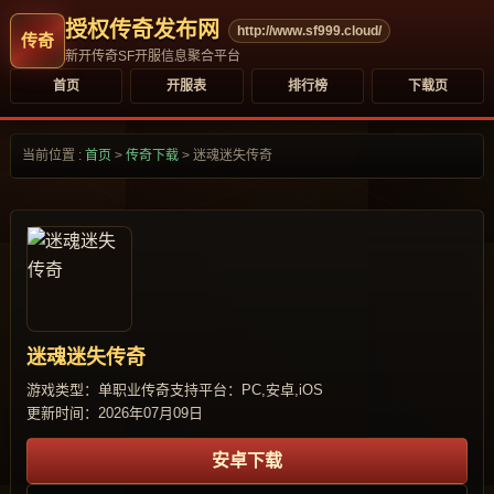
授权传奇发布网
http://www.sf999.cloud/
新开传奇SF开服信息聚合平台
首页
开服表
排行榜
下载页
当前位置 :
首页
>
传奇下载
>
迷魂迷失传奇
迷魂迷失传奇
游戏类型：单职业传奇
支持平台：PC,安卓,iOS
更新时间：2026年07月09日
安卓下载