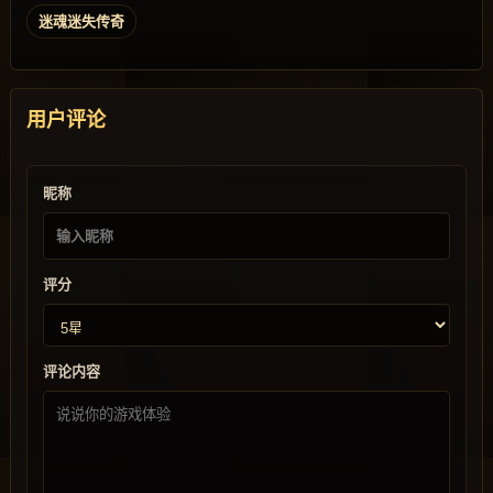
迷魂迷失传奇
用户评论
昵称
评分
评论内容