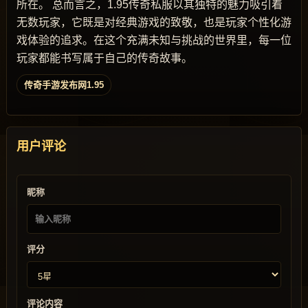
所在。 总而言之，1.95传奇私服以其独特的魅力吸引着
无数玩家，它既是对经典游戏的致敬，也是玩家个性化游
戏体验的追求。在这个充满未知与挑战的世界里，每一位
玩家都能书写属于自己的传奇故事。
传奇手游发布网1.95
用户评论
昵称
评分
评论内容