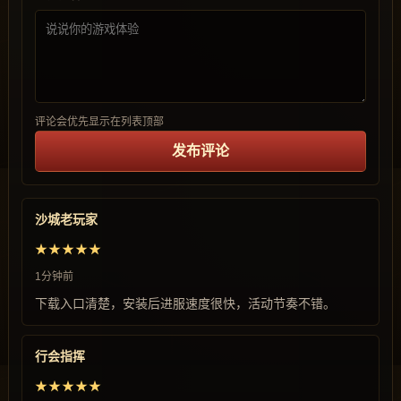
评论会优先显示在列表顶部
发布评论
沙城老玩家
★★★★★
1分钟前
下载入口清楚，安装后进服速度很快，活动节奏不错。
行会指挥
★★★★★