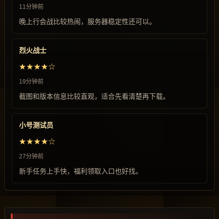
11分钟前
晚上行会战比较热闹，服务器稳定性还可以。
烈火战士
★★★★☆
19分钟前
截图和版本信息比较直观，适合先看清楚再下载。
小号测试员
★★★★☆
27分钟前
新手任务上手快，福利领取入口也好找。