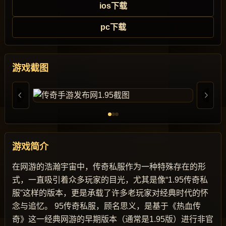
ios下载
pc下载
游戏截图
游戏简介
在网游的浩瀚宇宙中，传奇私服作为一种特殊存在的形
式，一直吸引着众多玩家的目光，尤其是像“1.95传奇私
服”这样的版本，更是承载了许多老玩家对经典时代的怀
念与追忆。 95传奇私服，顾名思义，是基于《热血传
奇》这一经典网游的早期版本（通常是1.95版）进行非官