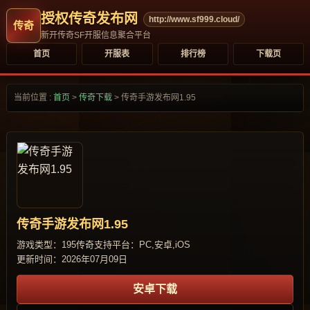
授权传奇发布网
http://www.sf999.cloud/
新开传奇SF开服信息聚合平台
首页
开服表
排行榜
下载页
当前位置 :
首页
>
传奇下载
>
传奇手游发布网1.95
传奇手游发布网1.95
游戏类型：195传奇
支持平台：PC,安卓,iOS
更新时间：2026年07月09日
安卓下载