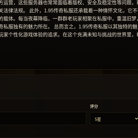
方运营，这些服务器也常常面临着版权、安全及稳定性等问题，
法律法规。 此外，1.95传奇私服还承载着一种情怀文化，它不
的载体。每当夜幕降临，一群群老玩家相聚在私服中，重温旧梦
私服独有的魅力所在。 总而言之，1.95传奇私服以其独特的魅
玩家个性化游戏体验的追求。在这个充满未知与挑战的世界里，
评分