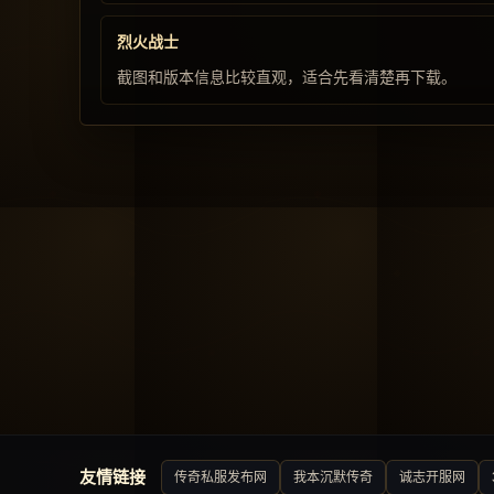
烈火战士
截图和版本信息比较直观，适合先看清楚再下载。
友情链接
传奇私服发布网
我本沉默传奇
诚志开服网