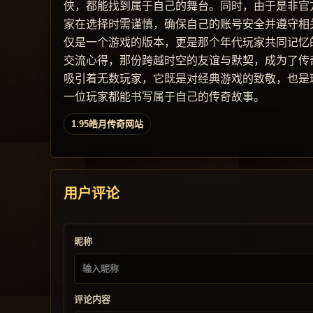
侠，都能找到属于自己的舞台。同时，由于是非官
家在选择时需谨慎，确保自己的账号安全并遵守相关
仅是一个游戏的版本，更是那个年代玩家共同记忆
交流心得，那份跨越时空的友谊与默契，成为了传奇
吸引着无数玩家，它既是对经典游戏的致敬，也是
一位玩家都能书写属于自己的传奇故事。
1.95皓月传奇网站
用户评论
昵称
评论内容