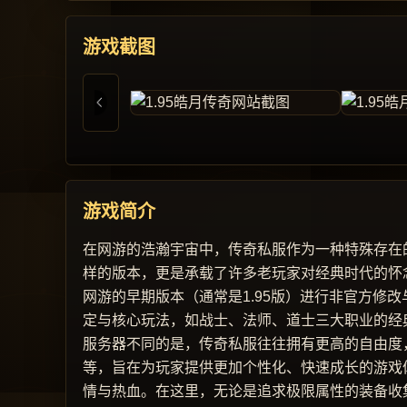
游戏截图
游戏简介
在网游的浩瀚宇宙中，传奇私服作为一种特殊存在的
样的版本，更是承载了许多老玩家对经典时代的怀念
网游的早期版本（通常是1.95版）进行非官方修
定与核心玩法，如战士、法师、道士三大职业的经
服务器不同的是，传奇私服往往拥有更高的自由度
等，旨在为玩家提供更加个性化、快速成长的游戏体
情与热血。在这里，无论是追求极限属性的装备收