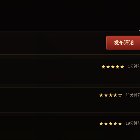
发布评论
★★★★★
1分钟
★★★★☆
11分钟
★★★★★
19分钟