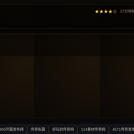
★★★★☆
27分钟
300开服发布网
传奇私服
好玩的传奇网
114素材传奇网
4571传奇发