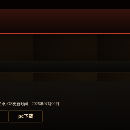
卓,iOS
更新时间：2026年07月09日
pc下载