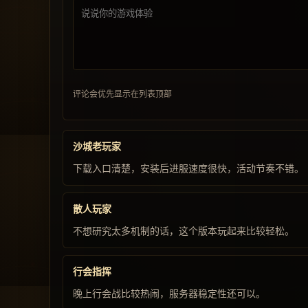
评论会优先显示在列表顶部
沙城老玩家
下载入口清楚，安装后进服速度很快，活动节奏不错。
散人玩家
不想研究太多机制的话，这个版本玩起来比较轻松。
行会指挥
晚上行会战比较热闹，服务器稳定性还可以。