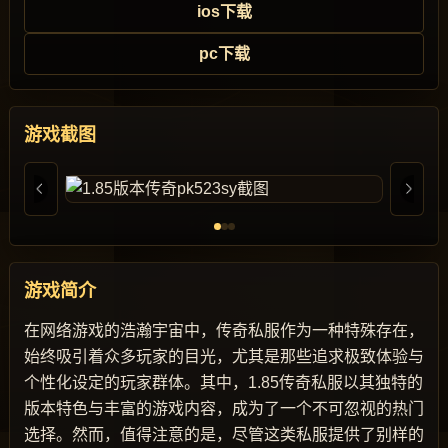
ios下载
pc下载
游戏截图
游戏简介
在网络游戏的浩瀚宇宙中，传奇私服作为一种特殊存在，
始终吸引着众多玩家的目光，尤其是那些追求极致体验与
个性化设定的玩家群体。其中，1.85传奇私服以其独特的
版本特色与丰富的游戏内容，成为了一个不可忽视的热门
选择。然而，值得注意的是，尽管这类私服提供了别样的