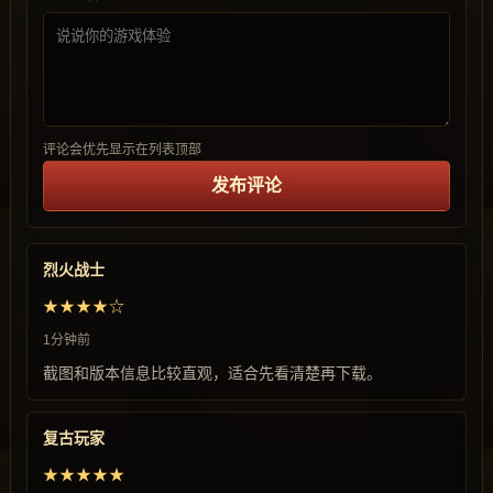
评论会优先显示在列表顶部
发布评论
烈火战士
★★★★☆
1分钟前
截图和版本信息比较直观，适合先看清楚再下载。
复古玩家
★★★★★