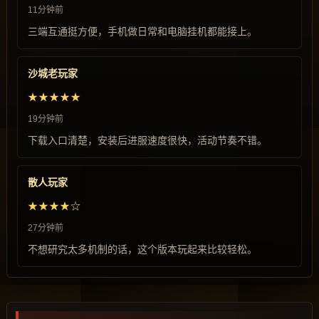
11分钟前
三端互通挺方便，手机做日常和电脑挂机都能接上。
沙城老玩家
★★★★★
19分钟前
下载入口清楚，安装后进服速度很快，活动节奏不错。
散人玩家
★★★★☆
27分钟前
不想研究太多机制的话，这个版本玩起来比较轻松。