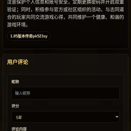
注意保护个人信息和账号安全，定期更换密码并开启双重
验证；同时，积极参与官方或社区组织的活动，与志同道
合的玩家共同交流游戏心得，共同维护一个健康、和谐的
游戏环境。
1.85版本传奇pk523sy
用户评论
昵称
评分
评论内容