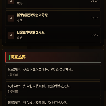
2
06-14
攻略
新手前期资源怎么分配
3
06-16
攻略
日常副本收益优先级
4
06-12
攻略
玩家热评
玩家热评：多端下载入口清楚，PC 端挂机方便。
2分钟前
玩家热评：安卓包安装顺利，更新后活动更多。
1分钟前
玩家热评：行会战比较热闹，晚上在线人多。