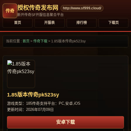
授权传奇发布网
http://www.sf999.cloud/
新开传奇SF开服信息聚合平台
首页
开服表
排行榜
下载页
当前位置 :
首页
>
传奇下载
>
1.85版本传奇pk523sy
1.85版本传奇pk523sy
游戏类型：185传奇
支持平台：PC,安卓,iOS
更新时间：2026年07月09日
安卓下载