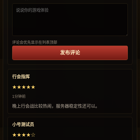
评论会优先显示在列表顶部
发布评论
行会指挥
★★★★★
1分钟前
晚上行会战比较热闹，服务器稳定性还可以。
小号测试员
★★★★☆