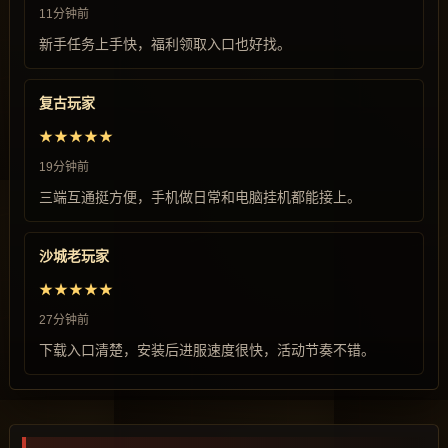
11分钟前
新手任务上手快，福利领取入口也好找。
复古玩家
★★★★★
19分钟前
三端互通挺方便，手机做日常和电脑挂机都能接上。
沙城老玩家
★★★★★
27分钟前
下载入口清楚，安装后进服速度很快，活动节奏不错。