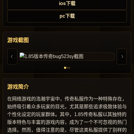
ios下载
pc下载
游戏截图
游戏简介
在网络游戏的浩瀚宇宙中，传奇私服作为一种特殊存在，
始终吸引着众多玩家的目光，尤其是那些追求极致体验与
个性化设定的玩家群体。其中，1.85传奇私服以其独特的
版本特色与丰富的游戏内容，成为了一个不可忽视的热门
选择。然而，值得注意的是，尽管这类私服提供了别样的