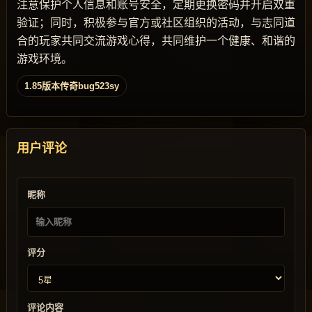
注意保护个人信息和账号安全，定期更换密码并开启双重
验证；同时，积极参与官方或社区组织的活动，与志同道
合的玩家共同交流游戏心得，共同维护一个健康、和谐的
游戏环境。
1.85版本传奇bug523sy
用户评论
昵称
评分
评论内容