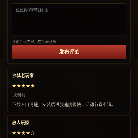
评论会优先显示在列表顶部
发布评论
沙城老玩家
★★★★★
1分钟前
下载入口清楚，安装后进服速度很快，活动节奏不错。
散人玩家
★★★★☆