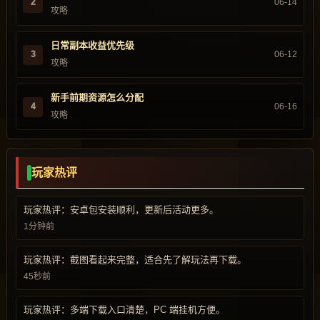
2
06-14
攻略
日常副本收益优先级
3
06-12
攻略
新手前期资源怎么分配
4
06-16
攻略
玩家热评
玩家热评：安卓包安装顺利，更新后活动更多。
1分钟前
玩家热评：截图看起来完整，适合先了解玩法再下载。
45秒前
玩家热评：多端下载入口清楚，PC 端挂机方便。