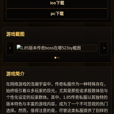
ios下载
pc下载
游戏截图
游戏简介
在网络游戏的浩瀚宇宙中，传奇私服作为一种特殊存在，
始终吸引着众多玩家的目光，尤其是那些追求极致体验与
个性化设定的玩家群体。其中，1.85传奇私服以其独特的
版本特色与丰富的游戏内容，成为了一个不可忽视的热门
选择。然而，值得注意的是，尽管这类私服提供了别样的