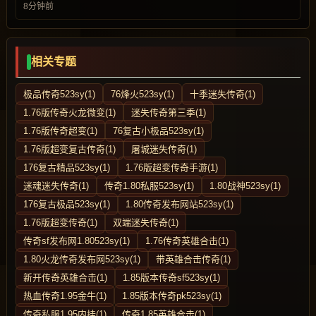
8分钟前
相关专题
极品传奇523sy(1)
76烽火523sy(1)
十季迷失传奇(1)
1.76版传奇火龙微变(1)
迷失传奇第三季(1)
1.76版传奇超变(1)
76复古小极品523sy(1)
1.76版超变复古传奇(1)
屠城迷失传奇(1)
176复古精品523sy(1)
1.76版超变传奇手游(1)
迷魂迷失传奇(1)
传奇1.80私服523sy(1)
1.80战神523sy(1)
176复古极品523sy(1)
1.80传奇发布网站523sy(1)
1.76版超变传奇(1)
双端迷失传奇(1)
传奇sf发布网1.80523sy(1)
1.76传奇英雄合击(1)
1.80火龙传奇发布网523sy(1)
带英雄合击传奇(1)
新开传奇英雄合击(1)
1.85版本传奇sf523sy(1)
热血传奇1.95金牛(1)
1.85版本传奇pk523sy(1)
传奇私服1.95内挂(1)
传奇1.85英雄合击(1)