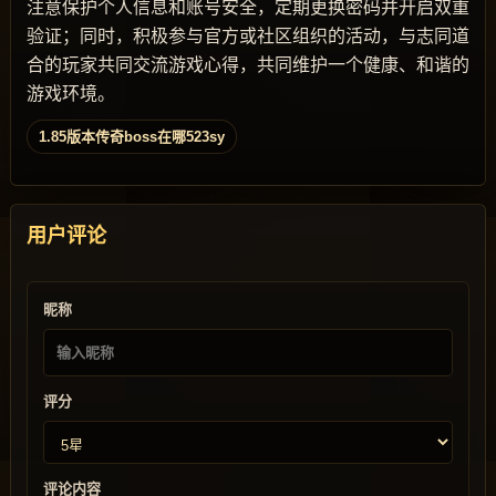
注意保护个人信息和账号安全，定期更换密码并开启双重
验证；同时，积极参与官方或社区组织的活动，与志同道
合的玩家共同交流游戏心得，共同维护一个健康、和谐的
游戏环境。
1.85版本传奇boss在哪523sy
用户评论
昵称
评分
评论内容