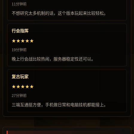
11分钟前
不想研究太多机制的话，这个版本玩起来比较轻松。
行会指挥
★★★★★
19分钟前
晚上行会战比较热闹，服务器稳定性还可以。
复古玩家
★★★★★
27分钟前
三端互通挺方便，手机做日常和电脑挂机都能接上。