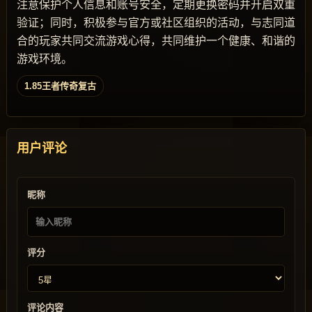
注意保护个人信息和账号安全，定期更换密码并开启双重
验证；同时，积极参与官方或社区组织的活动，与志同道
合的玩家共同交流游戏心得，共同维护一个健康、和谐的
游戏环境。
1.85王者传奇复古
用户评论
昵称
评分
评论内容