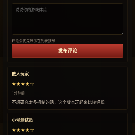
评论会优先显示在列表顶部
发布评论
散人玩家
★★★★☆
1分钟前
不想研究太多机制的话，这个版本玩起来比较轻松。
小号测试员
★★★★☆