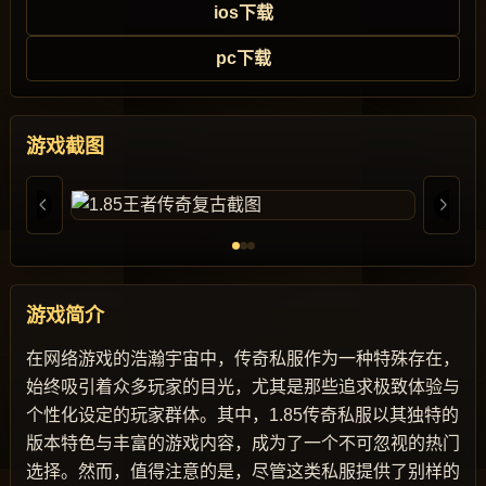
ios下载
pc下载
游戏截图
游戏简介
在网络游戏的浩瀚宇宙中，传奇私服作为一种特殊存在，
始终吸引着众多玩家的目光，尤其是那些追求极致体验与
个性化设定的玩家群体。其中，1.85传奇私服以其独特的
版本特色与丰富的游戏内容，成为了一个不可忽视的热门
选择。然而，值得注意的是，尽管这类私服提供了别样的