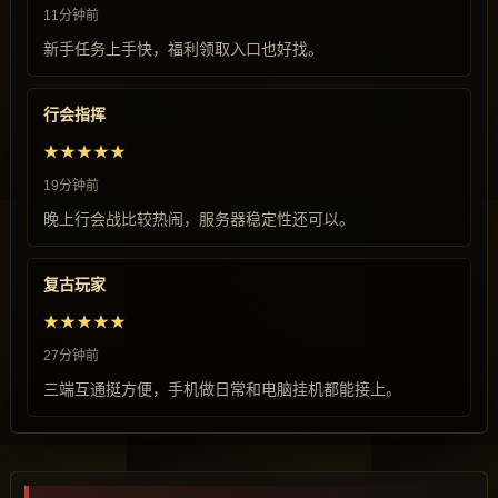
11分钟前
新手任务上手快，福利领取入口也好找。
行会指挥
★★★★★
19分钟前
晚上行会战比较热闹，服务器稳定性还可以。
复古玩家
★★★★★
27分钟前
三端互通挺方便，手机做日常和电脑挂机都能接上。