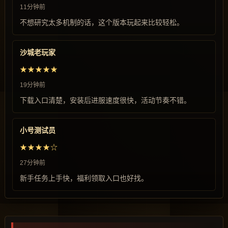
11分钟前
不想研究太多机制的话，这个版本玩起来比较轻松。
沙城老玩家
★★★★★
19分钟前
下载入口清楚，安装后进服速度很快，活动节奏不错。
小号测试员
★★★★☆
27分钟前
新手任务上手快，福利领取入口也好找。