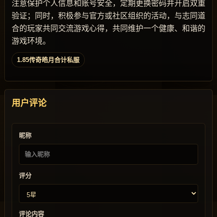
注意保护个人信息和账号安全，定期更换密码并开启双重
验证；同时，积极参与官方或社区组织的活动，与志同道
合的玩家共同交流游戏心得，共同维护一个健康、和谐的
游戏环境。
1.85传奇皓月合计私服
用户评论
昵称
评分
评论内容