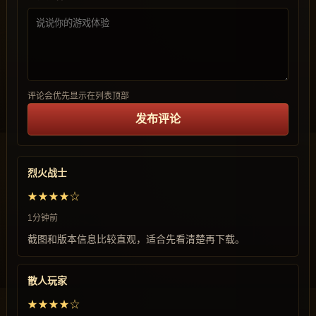
评论会优先显示在列表顶部
发布评论
烈火战士
★★★★☆
1分钟前
截图和版本信息比较直观，适合先看清楚再下载。
散人玩家
★★★★☆