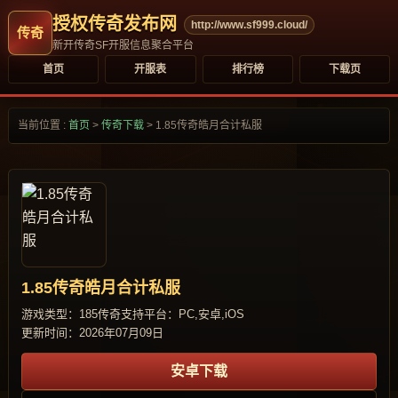
授权传奇发布网
http://www.sf999.cloud/
新开传奇SF开服信息聚合平台
首页
开服表
排行榜
下载页
当前位置 :
首页
>
传奇下载
>
1.85传奇皓月合计私服
1.85传奇皓月合计私服
游戏类型：185传奇
支持平台：PC,安卓,iOS
更新时间：2026年07月09日
安卓下载