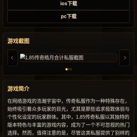
ios下载
pc下载
游戏截图
游戏简介
在网络游戏的浩瀚宇宙中，传奇私服作为一种特殊存在，
始终吸引着众多玩家的目光，尤其是那些追求极致体验与
个性化设定的玩家群体。其中，1.85传奇私服以其独特的
版本特色与丰富的游戏内容，成为了一个不可忽视的热门
选择。然而，值得注意的是，尽管这类私服提供了别样的