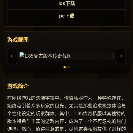
ios下载
pc下载
游戏截图
游戏简介
在网络游戏的浩瀚宇宙中，传奇私服作为一种特殊存在，
始终吸引着众多玩家的目光，尤其是那些追求极致体验与
个性化设定的玩家群体。其中，1.85传奇私服以其独特的
版本特色与丰富的游戏内容，成为了一个不可忽视的热门
选择。然而，值得注意的是，尽管这类私服提供了别样的