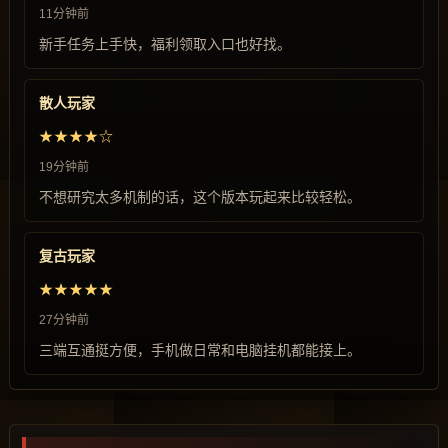
11分钟前
新手任务上手快，福利领取入口也好找。
散人玩家
★★★★☆
19分钟前
不想研究太多机制的话，这个版本玩起来比较轻松。
复古玩家
★★★★★
27分钟前
三端互通挺方便，手机做日常和电脑挂机都能接上。