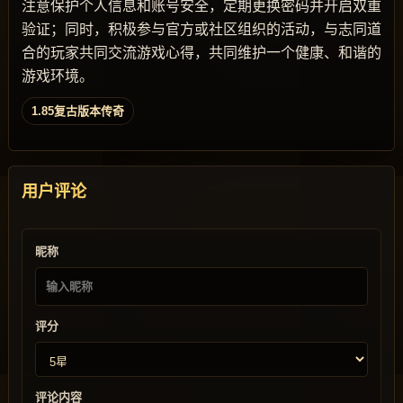
注意保护个人信息和账号安全，定期更换密码并开启双重
验证；同时，积极参与官方或社区组织的活动，与志同道
合的玩家共同交流游戏心得，共同维护一个健康、和谐的
游戏环境。
1.85复古版本传奇
用户评论
昵称
评分
评论内容