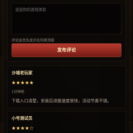
评论会优先显示在列表顶部
发布评论
沙城老玩家
★★★★★
1分钟前
下载入口清楚，安装后进服速度很快，活动节奏不错。
小号测试员
★★★★☆