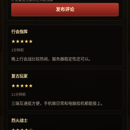
评论会优先显示在列表顶部
发布评论
行会指挥
★★★★★
1分钟前
晚上行会战比较热闹，服务器稳定性还可以。
复古玩家
★★★★★
11分钟前
三端互通挺方便，手机做日常和电脑挂机都能接上。
烈火战士