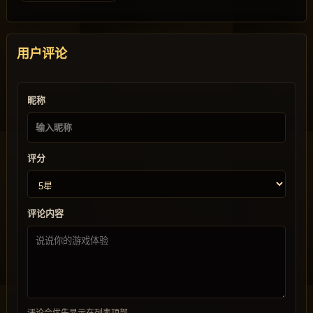
用户评论
昵称
评分
评论内容