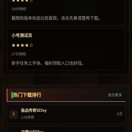
★★★★☆
19分钟前
截图和版本信息比较直观，适合先看清楚再下载。
小号测试员
★★★★☆
27分钟前
新手任务上手快，福利领取入口也好找。
热门下载排行
显示更多
极品传奇523sy
1
0次
176传奇
76烽火523sy