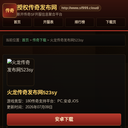
授权传奇发布网
http://www.sf999.cloud/
新开传奇SF开服信息聚合平台
首页
开服表
排行榜
下载页
当前位置 :
首页
>
传奇下载
>
火龙传奇发布网523sy
火龙传奇发布网523sy
游戏类型：180传奇
支持平台：PC,安卓,iOS
更新时间：2026年07月09日
安卓下载