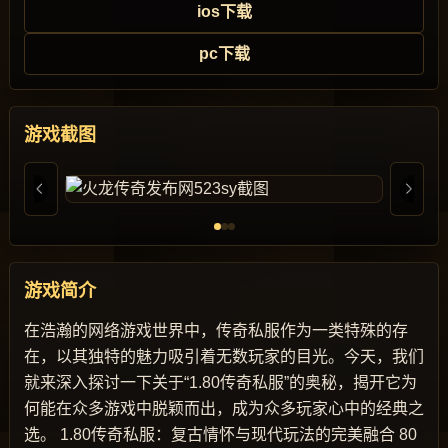
ios下载
pc下载
游戏截图
游戏简介
在浩瀚的网络游戏世界中，传奇私服作为一类特殊的存
在，以其独特的魅力吸引着无数玩家的目光。今天，我们
就来深入探讨一下关于“1.80传奇私服”的奥秘，揭开它为
何能在众多游戏中脱颖而出，成为众多玩家心中的经典之
选。 1.80传奇私服：复古情怀与现代玩法的完美融合 80