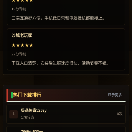
★★★★★
19分钟前
三端互通挺方便，手机做日常和电脑挂机都能接上。
沙城老玩家
★★★★★
27分钟前
下载入口清楚，安装后进服速度很快，活动节奏不错。
热门下载排行
显示更多
极品传奇523sy
1
0次
176传奇
76烽火523sy