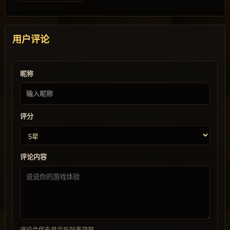
用户评论
昵称
评分
评论内容