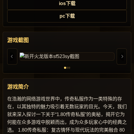
ios下载
pc下载
游戏截图
游戏简介
在浩瀚的网络游戏世界中，传奇私服作为一类特殊的存
在，以其独特的魅力吸引着无数玩家的目光。今天，我们
就来深入探讨一下关于“1.80传奇私服”的奥秘，揭开它为
何能在众多游戏中脱颖而出，成为众多玩家心中的经典之
选。 1.80传奇私服：复古情怀与现代玩法的完美融合 80