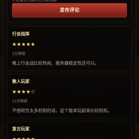
评论会优先显示在列表顶部
发布评论
行会指挥
★★★★★
1分钟前
晚上行会战比较热闹，服务器稳定性还可以。
散人玩家
★★★★☆
11分钟前
不想研究太多机制的话，这个版本玩起来比较轻松。
复古玩家