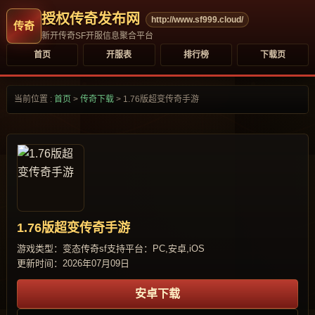
授权传奇发布网
http://www.sf999.cloud/
新开传奇SF开服信息聚合平台
首页
开服表
排行榜
下载页
当前位置 :
首页
>
传奇下载
>
1.76版超变传奇手游
1.76版超变传奇手游
游戏类型：变态传奇sf
支持平台：PC,安卓,iOS
更新时间：2026年07月09日
安卓下载