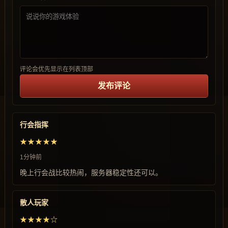
评论会优先显示在列表顶部
发布评论
行会指挥
★★★★★
1分钟前
晚上行会战比较热闹，服务器稳定性还可以。
散人玩家
★★★★☆