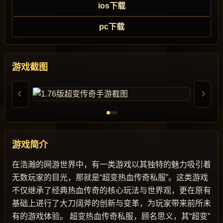
ios下载
pc下载
游戏截图
游戏简介
在浩瀚的网游世界中，有一类游戏以其独特的魅力吸引着
无数玩家的目光，那就是“超变热血传奇私服”。这类游戏
不仅继承了经典热血传奇的核心玩法与世界观，更在原有
基础上进行了大刀阔斧的创新与变革，为玩家带来前所未
有的游戏体验。 超变热血传奇私服，顾名思义，其“超变”