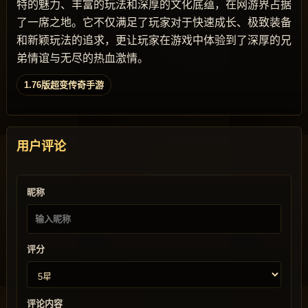
特的魅力、丰富的玩法和深厚的文化底蕴，在网游界占据
了一席之地。它不仅满足了玩家对于快速成长、极致装备
和新颖玩法的追求，更让玩家在游戏中体验到了深厚的兄
弟情谊与无尽的热血激情。
1.76版超变传奇手游
用户评论
昵称
评分
评论内容