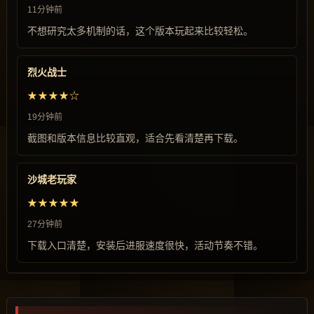
11分钟前
不想研究太多机制的话，这个版本玩起来比较轻松。
烈火战士
★★★★☆
19分钟前
截图和版本信息比较直观，适合先看清楚再下载。
沙城老玩家
★★★★★
27分钟前
下载入口清楚，安装后进服速度很快，活动节奏不错。