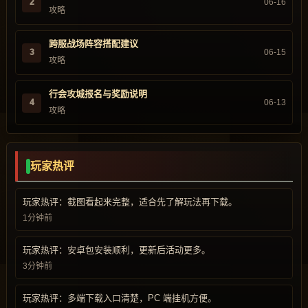
2
06-16
攻略
跨服战场阵容搭配建议
3
06-15
攻略
行会攻城报名与奖励说明
4
06-13
攻略
玩家热评
玩家热评：截图看起来完整，适合先了解玩法再下载。
1分钟前
玩家热评：安卓包安装顺利，更新后活动更多。
3分钟前
玩家热评：多端下载入口清楚，PC 端挂机方便。