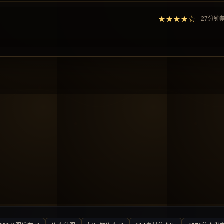
★★★★☆
27分钟