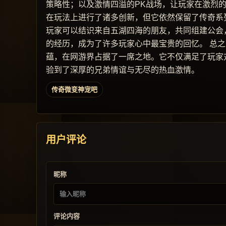
策略性；以及激情四溢的PK战场，让玩家在激烈
在玩法上进行了诸多创新，但它依然保留了传奇系
玩家可以结识来自五湖四海的朋友，共同组建公会
的经历，成为了许多玩家心中最宝贵的回忆。 总
蕴，在网游界占据了一席之地。它不仅满足了玩家
验到了深厚的兄弟情谊与无尽的热血激情。
传奇微变神宠吧
用户评论
昵称
评论内容