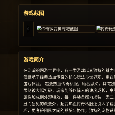
游戏截图
游戏简介
在浩瀚的网游世界中，有一类游戏以其独特的魅力
仅继承了经典热血传奇的核心玩法与世界观，更在
游戏体验。 超变热血传奇私服，顾名思义，其“超
限制被大幅打破，玩家能够以惊人的速度成长，享
属性加成到外观特效，每一件装备都力求独一无二
显而易见的改变外，超变热血传奇私服还引入了诸
巧，更考验团队之间的默契与协作；独特的宠物系