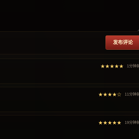
发布评论
★★★★★
1分钟
★★★★☆
11分钟
★★★★★
19分钟