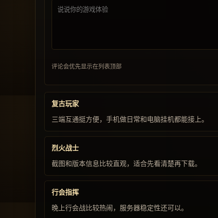
评论会优先显示在列表顶部
复古玩家
三端互通挺方便，手机做日常和电脑挂机都能接上。
烈火战士
截图和版本信息比较直观，适合先看清楚再下载。
行会指挥
晚上行会战比较热闹，服务器稳定性还可以。