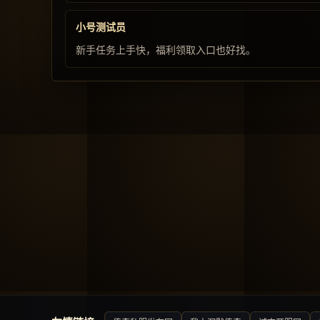
小号测试员
新手任务上手快，福利领取入口也好找。