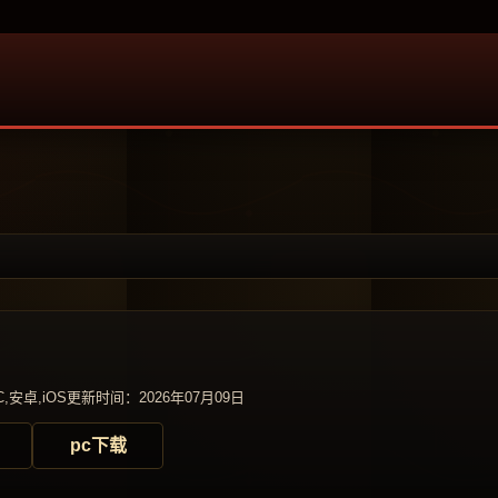
,安卓,iOS
更新时间：2026年07月09日
pc下载