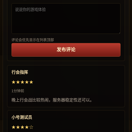
评论会优先显示在列表顶部
发布评论
行会指挥
★★★★★
1分钟前
晚上行会战比较热闹，服务器稳定性还可以。
小号测试员
★★★★☆