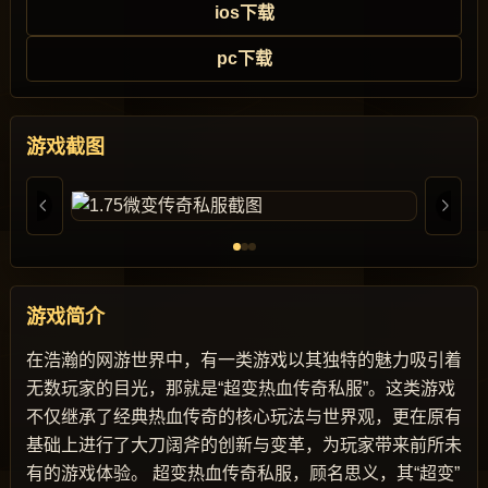
ios下载
pc下载
游戏截图
游戏简介
在浩瀚的网游世界中，有一类游戏以其独特的魅力吸引着
无数玩家的目光，那就是“超变热血传奇私服”。这类游戏
不仅继承了经典热血传奇的核心玩法与世界观，更在原有
基础上进行了大刀阔斧的创新与变革，为玩家带来前所未
有的游戏体验。 超变热血传奇私服，顾名思义，其“超变”