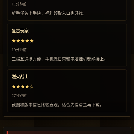
11分钟前
新手任务上手快，福利领取入口也好找。
复古玩家
★★★★★
19分钟前
三端互通挺方便，手机做日常和电脑挂机都能接上。
烈火战士
★★★★☆
27分钟前
截图和版本信息比较直观，适合先看清楚再下载。