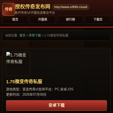
授权传奇发布网
http://www.sf999.cloud/
新开传奇SF开服信息聚合平台
首页
开服表
排行榜
下载页
当前位置 :
首页
>
传奇下载
>
1.75微变传奇私服
1.75微变传奇私服
游戏类型：变态传奇sf
支持平台：PC,安卓,iOS
更新时间：2026年07月09日
安卓下载