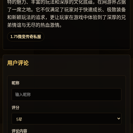
特的魅力、丰富的玩法和深厚的文化底蕴，在网游界占据
了一席之地。它不仅满足了玩家对于快速成长、极致装备
和新颖玩法的追求，更让玩家在游戏中体验到了深厚的兄
弟情谊与无尽的热血激情。
1.75微变传奇私服
用户评论
昵称
评分
评论内容