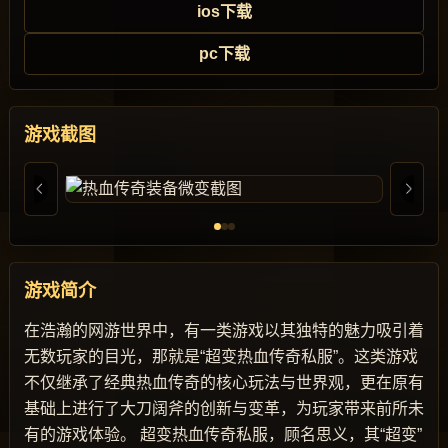
ios下载
pc下载
游戏截图
游戏简介
在浩瀚的网游世界中，有一类游戏以其独特的魅力吸引着
无数玩家的目光，那就是“超变热血传奇私服”。这类游戏
不仅继承了经典热血传奇的核心玩法与世界观，更在原有
基础上进行了大刀阔斧的创新与变革，为玩家带来前所未
有的游戏体验。 超变热血传奇私服，顾名思义，其“超变”