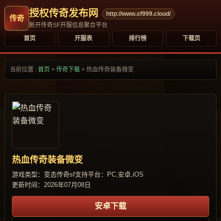
授权传奇发布网
http://www.sf999.cloud/
新开传奇SF开服信息聚合平台
首页
开服表
排行榜
下载页
当前位置 :
首页
>
传奇下载
>
热血传奇装备微变
热血传奇装备微变
游戏类型：变态传奇sf
支持平台：PC,安卓,iOS
更新时间：2026年07月08日
安卓下载