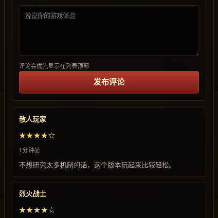
评论会优先显示在列表顶部
发布评论
散人玩家
★★★★☆
1分钟前
不想研究太多机制的话，这个版本玩起来比较轻松。
烈火战士
★★★★☆