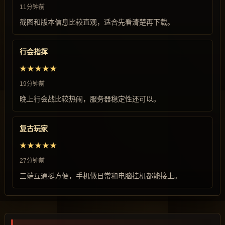
11分钟前
截图和版本信息比较直观，适合先看清楚再下载。
行会指挥
★★★★★
19分钟前
晚上行会战比较热闹，服务器稳定性还可以。
复古玩家
★★★★★
27分钟前
三端互通挺方便，手机做日常和电脑挂机都能接上。