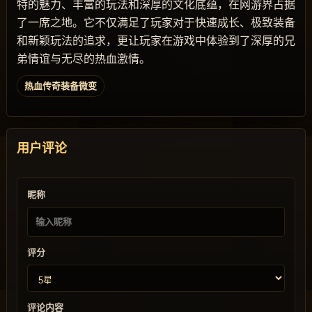
特的魅力、丰富的玩法和深厚的文化底蕴，在网游界占据
了一席之地。它不仅满足了玩家对于快速成长、极致装备
和新颖玩法的追求，更让玩家在游戏中体验到了深厚的兄
弟情谊与无尽的热血激情。
热血传奇装备微变
用户评论
昵称
评分
评论内容