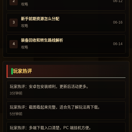
2
06-12
攻略
新手前期资源怎么分配
3
06-16
攻略
装备回收和转生路线解析
4
06-14
攻略
玩家热评
玩家热评：安卓包安装顺利，更新后活动更多。
3分钟前
玩家热评：截图看起来完整，适合先了解玩法再下载。
5分钟前
玩家热评：多端下载入口清楚，PC 端挂机方便。