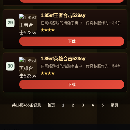
1.85sf王者合击523sy
29
在网络游戏的浩瀚宇宙中，传奇私服作为一种特殊
存在，始终吸引...
★★★★
下载
1.85sf英雄合击523sy
30
在网络游戏的浩瀚宇宙中，传奇私服作为一种特殊
存在，始终吸引...
★★★★
下载
共
16
页
455
条记录
首页
1
2
3
4
5
尾页