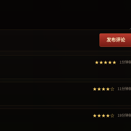
发布评论
★★★★★
1分钟
★★★★☆
11分钟
★★★★☆
19分钟