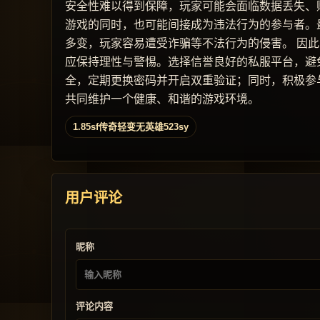
安全性难以得到保障，玩家可能会面临数据丢失、
游戏的同时，也可能间接成为违法行为的参与者。
多变，玩家容易遭受诈骗等不法行为的侵害。 因此
应保持理性与警惕。选择信誉良好的私服平台，避
全，定期更换密码并开启双重验证；同时，积极参
共同维护一个健康、和谐的游戏环境。
1.85sf传奇轻变无英雄523sy
用户评论
昵称
评论内容