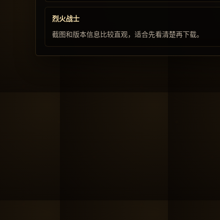
烈火战士
截图和版本信息比较直观，适合先看清楚再下载。