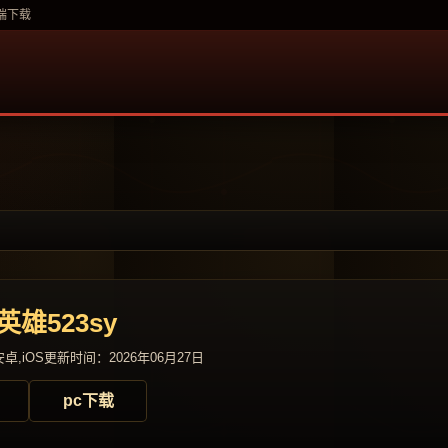
多端下载
英雄523sy
卓,iOS
更新时间：2026年06月27日
pc下载