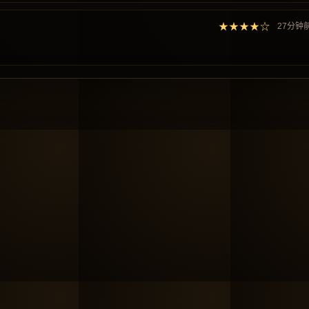
★★★★☆
27分钟