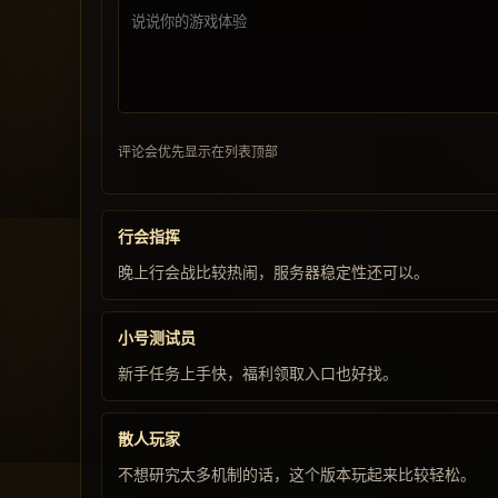
评论会优先显示在列表顶部
行会指挥
晚上行会战比较热闹，服务器稳定性还可以。
小号测试员
新手任务上手快，福利领取入口也好找。
散人玩家
不想研究太多机制的话，这个版本玩起来比较轻松。