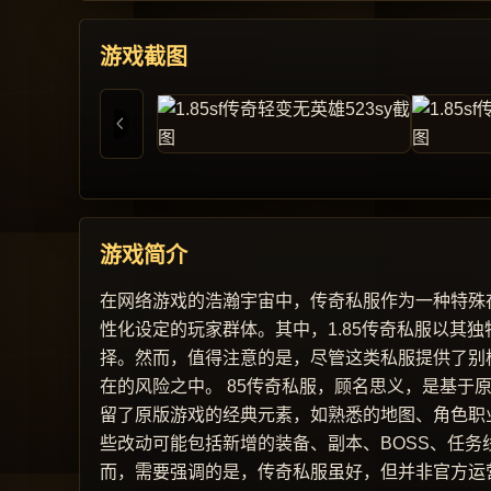
游戏截图
游戏简介
在网络游戏的浩瀚宇宙中，传奇私服作为一种特殊
性化设定的玩家群体。其中，1.85传奇私服以其
择。然而，值得注意的是，尽管这类私服提供了别
在的风险之中。 85传奇私服，顾名思义，是基于
留了原版游戏的经典元素，如熟悉的地图、角色职
些改动可能包括新增的装备、副本、BOSS、任务
而，需要强调的是，传奇私服虽好，但并非官方运