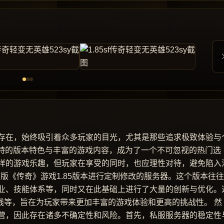
存在，始终吸引着众多玩家的目光，尤其是那些追求极致体验与
独特的版本特色与丰富的游戏内容，成为了一个不可忽视的热门选
样的游戏乐趣，但玩家在享受的同时，也应理性对待，避免陷入
原版《传奇》游戏1.85版本进行定制修改的服务器。这个版本往
业、技能体系等，同时又在此基础上进行了大量的创新与优化。
线等，旨在为玩家带来更加丰富的游戏体验和更高的挑战性。 然
营，因此存在诸多不确定性和风险。首先，私服服务器的稳定性