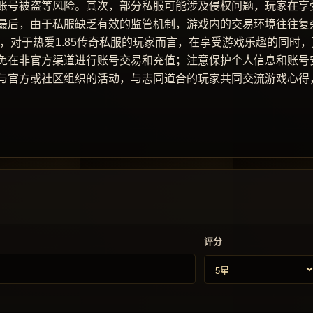
账号被盗等风险。其次，部分私服可能涉及侵权问题，玩家在享
最后，由于私服缺乏有效的监管机制，游戏内的交易环境往往复
，对于热爱1.85传奇私服的玩家而言，在享受游戏乐趣的同时，
免在非官方渠道进行账号交易和充值；注意保护个人信息和账号
与官方或社区组织的活动，与志同道合的玩家共同交流游戏心得
评分