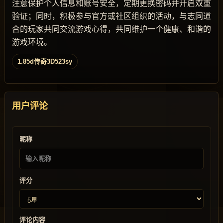
注意保护个人信息和账号安全，定期更换密码并开启双重
验证；同时，积极参与官方或社区组织的活动，与志同道
合的玩家共同交流游戏心得，共同维护一个健康、和谐的
游戏环境。
1.85d传奇3D523sy
用户评论
昵称
评分
评论内容