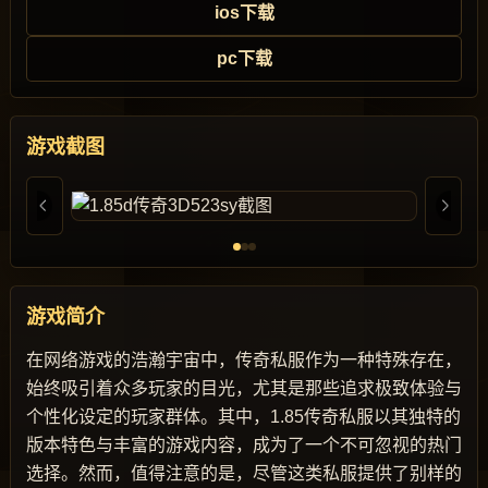
ios下载
pc下载
游戏截图
游戏简介
在网络游戏的浩瀚宇宙中，传奇私服作为一种特殊存在，
始终吸引着众多玩家的目光，尤其是那些追求极致体验与
个性化设定的玩家群体。其中，1.85传奇私服以其独特的
版本特色与丰富的游戏内容，成为了一个不可忽视的热门
选择。然而，值得注意的是，尽管这类私服提供了别样的