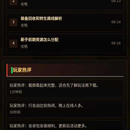
2
06-13
攻略
装备回收和转生路线解析
3
06-14
攻略
新手前期资源怎么分配
4
06-16
攻略
玩家热评
玩家热评：截图看起来完整，适合先了解玩法再下载。
1分钟前
玩家热评：行会战比较热闹，晚上在线人多。
30秒前
玩家热评：安卓包安装顺利，更新后活动更多。