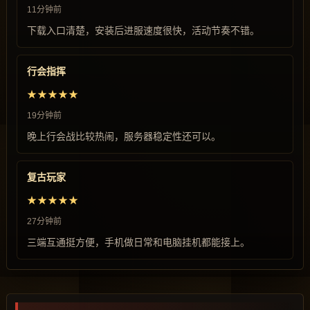
11分钟前
下载入口清楚，安装后进服速度很快，活动节奏不错。
行会指挥
★★★★★
19分钟前
晚上行会战比较热闹，服务器稳定性还可以。
复古玩家
★★★★★
27分钟前
三端互通挺方便，手机做日常和电脑挂机都能接上。