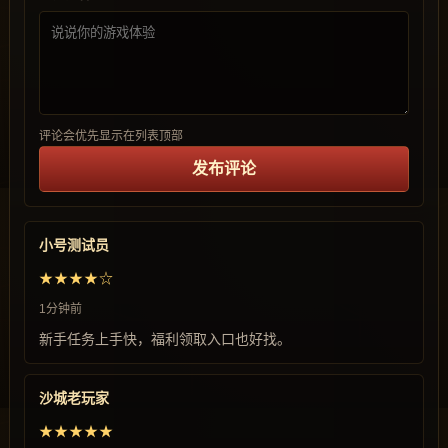
评论会优先显示在列表顶部
发布评论
小号测试员
★★★★☆
1分钟前
新手任务上手快，福利领取入口也好找。
沙城老玩家
★★★★★