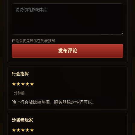
评论会优先显示在列表顶部
发布评论
行会指挥
★★★★★
1分钟前
晚上行会战比较热闹，服务器稳定性还可以。
沙城老玩家
★★★★★