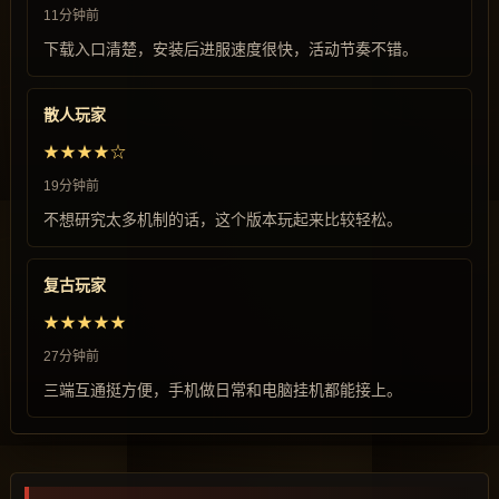
11分钟前
下载入口清楚，安装后进服速度很快，活动节奏不错。
散人玩家
★★★★☆
19分钟前
不想研究太多机制的话，这个版本玩起来比较轻松。
复古玩家
★★★★★
27分钟前
三端互通挺方便，手机做日常和电脑挂机都能接上。