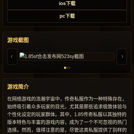
ios下载
pc下载
游戏截图
游戏简介
在网络游戏的浩瀚宇宙中，传奇私服作为一种特殊存在，
始终吸引着众多玩家的目光，尤其是那些追求极致体验与
个性化设定的玩家群体。其中，1.85传奇私服以其独特的
版本特色与丰富的游戏内容，成为了一个不可忽视的热门
选择。然而，值得注意的是，尽管这类私服提供了别样的