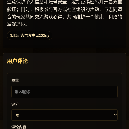
注意保护个人信息和账号安全，定期更换密码并开启双重
验证；同时，积极参与官方或社区组织的活动，与志同道
合的玩家共同交流游戏心得，共同维护一个健康、和谐的
游戏环境。
1.85sf合击发布网523sy
用户评论
昵称
评分
评论内容