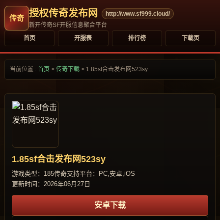
授权传奇发布网
http://www.sf999.cloud/
新开传奇SF开服信息聚合平台
首页
开服表
排行榜
下载页
当前位置 :
首页
>
传奇下载
>
1.85sf合击发布网523sy
1.85sf合击发布网523sy
游戏类型：185传奇
支持平台：PC,安卓,iOS
更新时间：2026年06月27日
安卓下载