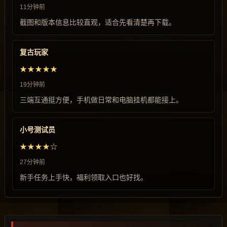
11分钟前
截图和版本信息比较直观，适合先看清楚再下载。
复古玩家
★★★★★
19分钟前
三端互通挺方便，手机做日常和电脑挂机都能接上。
小号测试员
★★★★☆
27分钟前
新手任务上手快，福利领取入口也好找。