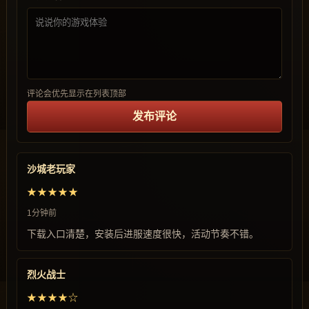
评论会优先显示在列表顶部
发布评论
沙城老玩家
★★★★★
1分钟前
下载入口清楚，安装后进服速度很快，活动节奏不错。
烈火战士
★★★★☆