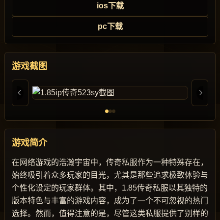
ios下载
pc下载
游戏截图
游戏简介
在网络游戏的浩瀚宇宙中，传奇私服作为一种特殊存在，
始终吸引着众多玩家的目光，尤其是那些追求极致体验与
个性化设定的玩家群体。其中，1.85传奇私服以其独特的
版本特色与丰富的游戏内容，成为了一个不可忽视的热门
选择。然而，值得注意的是，尽管这类私服提供了别样的