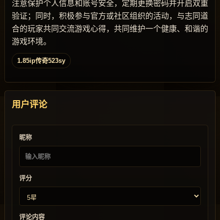
注意保护个人信息和账号安全，定期更换密码并开启双重
验证；同时，积极参与官方或社区组织的活动，与志同道
合的玩家共同交流游戏心得，共同维护一个健康、和谐的
游戏环境。
1.85ip传奇523sy
用户评论
昵称
评分
评论内容