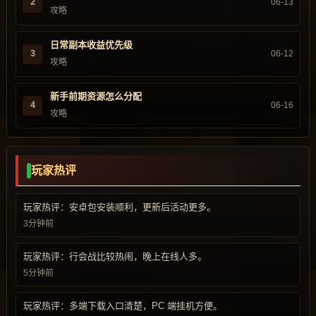
2
06-13
攻略
日常副本收益优先级
3
06-12
攻略
新手前期资源怎么分配
4
06-16
攻略
玩家热评
玩家热评：安卓包安装顺利，更新后活动更多。
3分钟前
玩家热评：行会战比较热闹，晚上在线人多。
5分钟前
玩家热评：多端下载入口清楚，PC 端挂机方便。