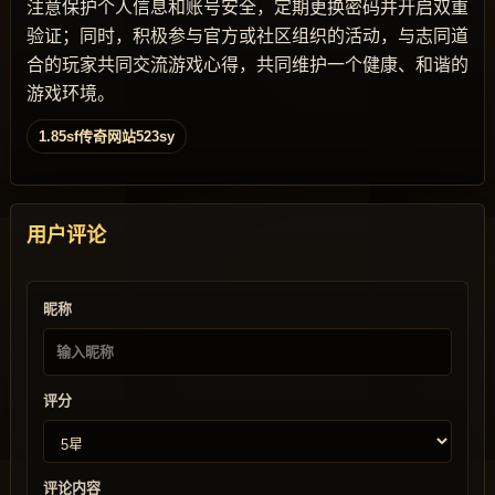
注意保护个人信息和账号安全，定期更换密码并开启双重
验证；同时，积极参与官方或社区组织的活动，与志同道
合的玩家共同交流游戏心得，共同维护一个健康、和谐的
游戏环境。
1.85sf传奇网站523sy
用户评论
昵称
评分
评论内容