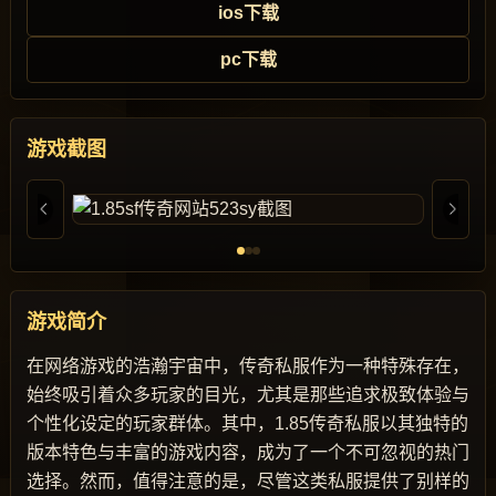
ios下载
pc下载
游戏截图
游戏简介
在网络游戏的浩瀚宇宙中，传奇私服作为一种特殊存在，
始终吸引着众多玩家的目光，尤其是那些追求极致体验与
个性化设定的玩家群体。其中，1.85传奇私服以其独特的
版本特色与丰富的游戏内容，成为了一个不可忽视的热门
选择。然而，值得注意的是，尽管这类私服提供了别样的