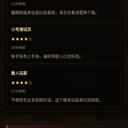
11分钟前
截图和版本信息比较直观，适合先看清楚再下载。
小号测试员
★★★★☆
19分钟前
新手任务上手快，福利领取入口也好找。
散人玩家
★★★★☆
27分钟前
不想研究太多机制的话，这个版本玩起来比较轻松。