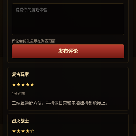
评论会优先显示在列表顶部
发布评论
复古玩家
★★★★★
1分钟前
三端互通挺方便，手机做日常和电脑挂机都能接上。
烈火战士
★★★★☆