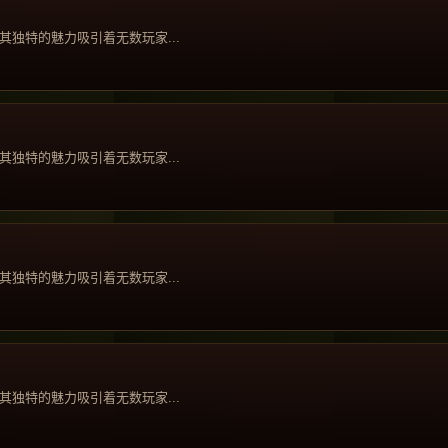
独特的魅力吸引着无数玩家...
独特的魅力吸引着无数玩家...
独特的魅力吸引着无数玩家...
独特的魅力吸引着无数玩家...