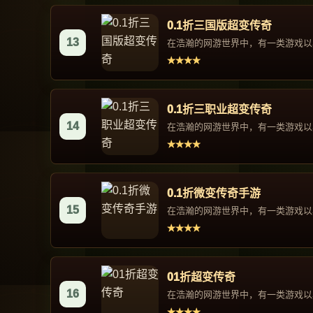
0.1折三国版超变传奇
13
在浩瀚的网游世界中，有一类游戏以其
★★★★
0.1折三职业超变传奇
14
在浩瀚的网游世界中，有一类游戏以其
★★★★
0.1折微变传奇手游
15
在浩瀚的网游世界中，有一类游戏以其
★★★★
01折超变传奇
16
在浩瀚的网游世界中，有一类游戏以其
★★★★