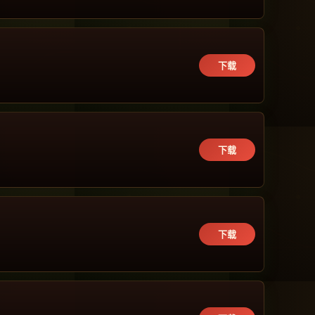
下载
下载
下载