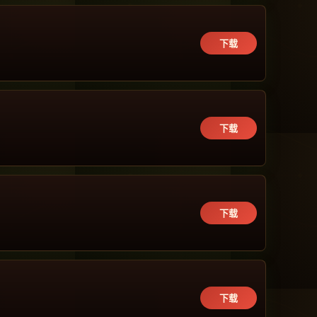
下载
下载
下载
下载