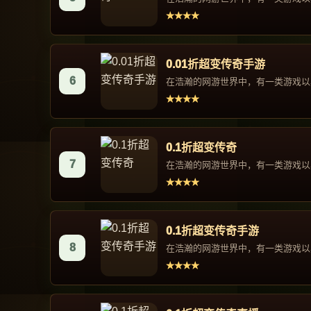
★★★★
0.01折超变传奇手游
6
在浩瀚的网游世界中，有一类游戏以其
★★★★
0.1折超变传奇
7
在浩瀚的网游世界中，有一类游戏以其
★★★★
0.1折超变传奇手游
8
在浩瀚的网游世界中，有一类游戏以其
★★★★