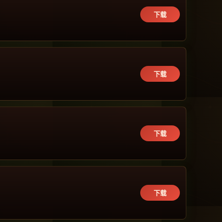
下载
下载
下载
下载