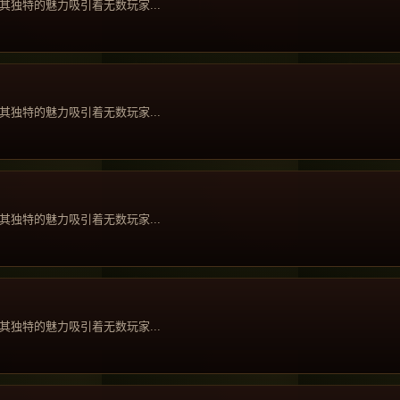
独特的魅力吸引着无数玩家...
独特的魅力吸引着无数玩家...
独特的魅力吸引着无数玩家...
独特的魅力吸引着无数玩家...