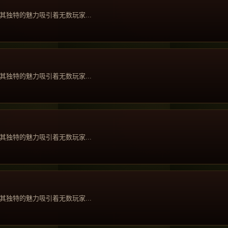
独特的魅力吸引着无数玩家...
独特的魅力吸引着无数玩家...
独特的魅力吸引着无数玩家...
独特的魅力吸引着无数玩家...