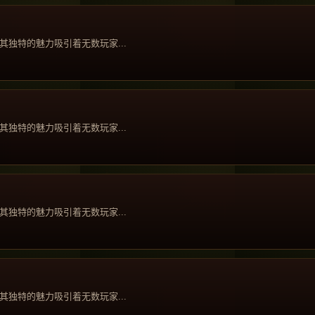
独特的魅力吸引着无数玩家...
独特的魅力吸引着无数玩家...
独特的魅力吸引着无数玩家...
独特的魅力吸引着无数玩家...