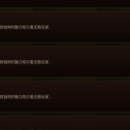
独特的魅力吸引着无数玩家...
独特的魅力吸引着无数玩家...
独特的魅力吸引着无数玩家...