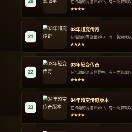
20
在浩瀚的网游世界中，有一类游戏以其
★★★★
03年超变传奇
21
在浩瀚的网游世界中，有一类游戏以其
★★★★
03年轻变传奇
22
在浩瀚的网游世界中，有一类游戏以其
★★★★
04年超变传奇版本
23
在浩瀚的网游世界中，有一类游戏以其
★★★★