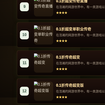
0.1折超变传奇直播
9
在浩瀚的网游世界中，有一类游戏以其
★★★★
0.1折超变单职业传奇
10
在浩瀚的网游世界中，有一类游戏以其
★★★★
0.1折传奇超变
11
在浩瀚的网游世界中，有一类游戏以其
★★★★
0.1折传奇超变版
12
在浩瀚的网游世界中，有一类游戏以其
★★★★