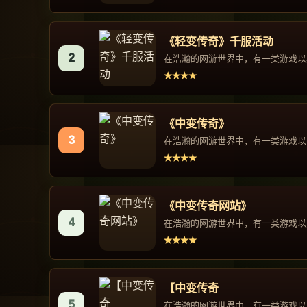
《轻变传奇》千服活动
2
在浩瀚的网游世界中，有一类游戏以其
★★★★
《中变传奇》
3
在浩瀚的网游世界中，有一类游戏以其
★★★★
《中变传奇网站》
4
在浩瀚的网游世界中，有一类游戏以其
★★★★
【中变传奇
5
在浩瀚的网游世界中，有一类游戏以其