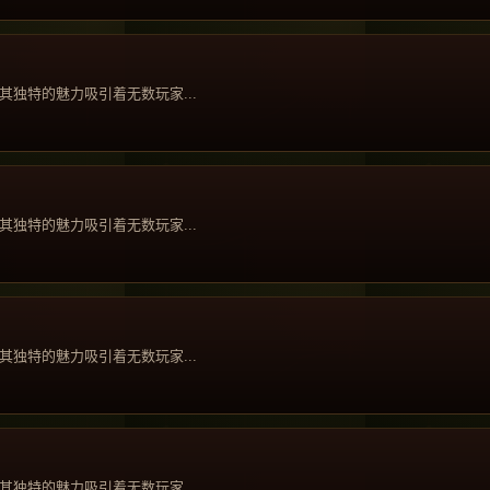
独特的魅力吸引着无数玩家...
独特的魅力吸引着无数玩家...
独特的魅力吸引着无数玩家...
独特的魅力吸引着无数玩家...