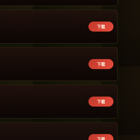
下载
下载
下载
下载