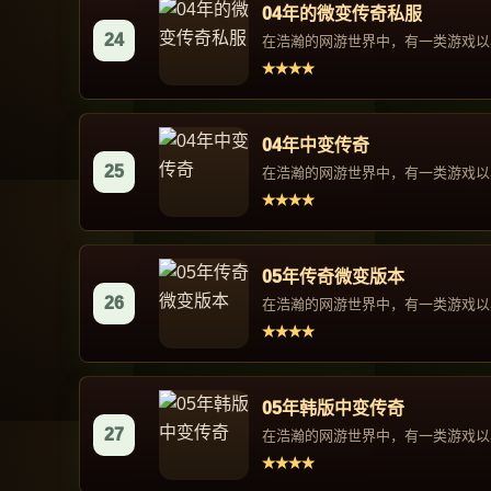
04年的微变传奇私服
24
在浩瀚的网游世界中，有一类游戏以其
★★★★
04年中变传奇
25
在浩瀚的网游世界中，有一类游戏以其
★★★★
05年传奇微变版本
26
在浩瀚的网游世界中，有一类游戏以其
★★★★
05年韩版中变传奇
27
在浩瀚的网游世界中，有一类游戏以其
★★★★