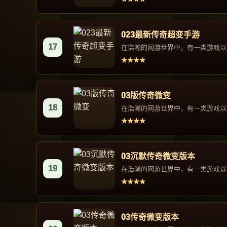
023最新传奇超变手游
17
在浩瀚的网游世界中，有一类游戏以其
★★★★
03版传奇微变
18
在浩瀚的网游世界中，有一类游戏以其
★★★★
03沉默传奇微变版本
19
在浩瀚的网游世界中，有一类游戏以其
★★★★
03传奇微变版本