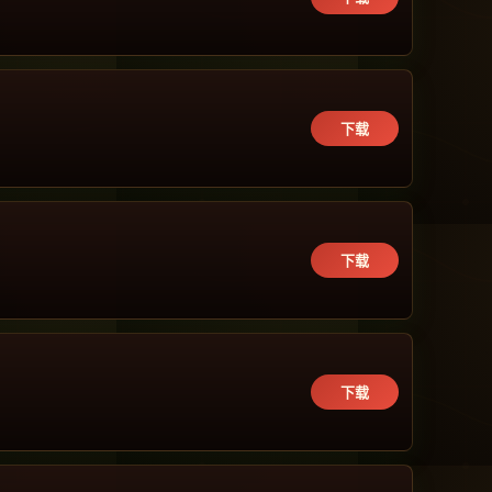
下载
下载
下载