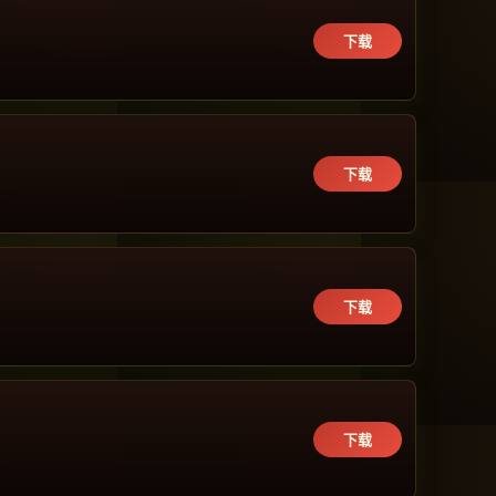
下载
下载
下载
下载