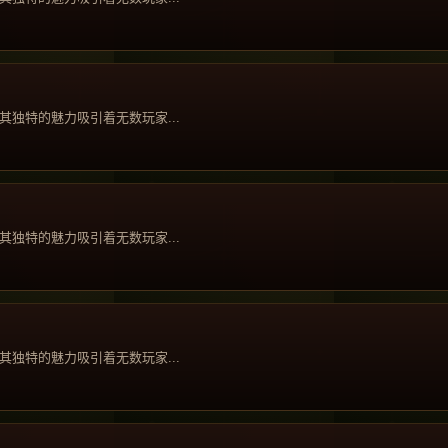
独特的魅力吸引着无数玩家...
独特的魅力吸引着无数玩家...
独特的魅力吸引着无数玩家...