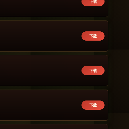
下载
下载
下载
下载