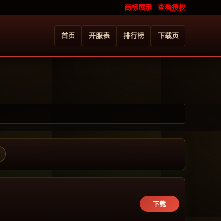
商标展示
查看授权
首页
开服表
排行榜
下载页
下载