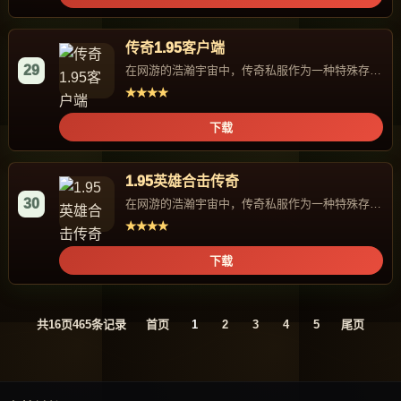
传奇1.95客户端
29
在网游的浩瀚宇宙中，传奇私服作为一种特殊存在
的形式，一直吸...
★★★★
下载
1.95英雄合击传奇
30
在网游的浩瀚宇宙中，传奇私服作为一种特殊存在
的形式，一直吸...
★★★★
下载
共
16
页
465
条记录
首页
1
2
3
4
5
尾页