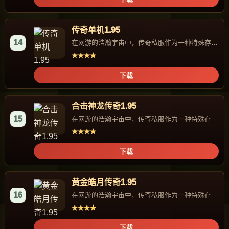
传奇单机1.95
14
在网游的浩瀚宇宙中，传奇私服作为一种特殊存在
的形式，一直吸...
★★★★
下载
合击神龙传奇1.95
15
在网游的浩瀚宇宙中，传奇私服作为一种特殊存在
的形式，一直吸...
★★★★
下载
黄金皓月传奇1.95
16
在网游的浩瀚宇宙中，传奇私服作为一种特殊存在
的形式，一直吸...
★★★★
下载