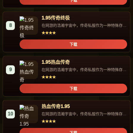
下载
1.95传奇终极
8
在网游的浩瀚宇宙中，传奇私服作为一种特殊存在
的形式，一直吸...
★★★★
下载
1.95热血传奇
9
在网游的浩瀚宇宙中，传奇私服作为一种特殊存在
的形式，一直吸...
★★★★
下载
热血传奇1.95
10
在网游的浩瀚宇宙中，传奇私服作为一种特殊存在
的形式，一直吸...
★★★★
下载