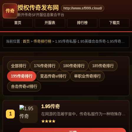
授权传奇发布网
http://www.sf999.cloud/
新开传奇SF开服信息聚合平台
首页
开服表
排行榜
下载页
当前位置 :
首页
>
传奇排行榜
>
1.95传奇私服-1.95英雄合击传奇-1.95传奇手游私服发布网
全部排行
176传奇排行
180传奇排行
185传奇排行
195传奇排行
变态传奇sf排行
单职业传奇排行
合击传奇sf排行
1.95传奇
1
在网游的浩瀚宇宙中，传奇私服作为一种特殊存在
的形式，一直吸...
★★★★