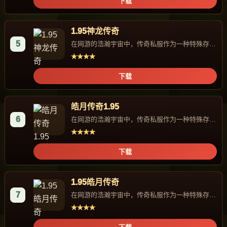
下载
1.95神龙传奇
5
在网游的浩瀚宇宙中，传奇私服作为一种特殊存在
的形式，一直吸...
★★★★
下载
皓月传奇1.95
6
在网游的浩瀚宇宙中，传奇私服作为一种特殊存在
的形式，一直吸...
★★★★
下载
1.95皓月传奇
7
在网游的浩瀚宇宙中，传奇私服作为一种特殊存在
的形式，一直吸...
★★★★