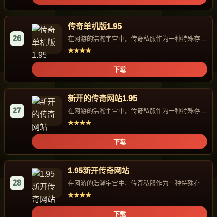
传奇单机版1.95
26
在网游的浩瀚宇宙中，传奇私服作为一种特殊存在
的形式，一直吸...
★★★★
下载
新开的传奇网站1.95
27
在网游的浩瀚宇宙中，传奇私服作为一种特殊存在
的形式，一直吸...
★★★★
下载
1.95新开传奇网站
28
在网游的浩瀚宇宙中，传奇私服作为一种特殊存在
的形式，一直吸...
★★★★
下载