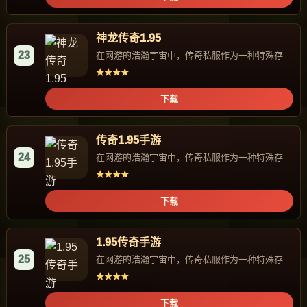
神龙传奇1.95
23
在网游的浩瀚宇宙中，传奇私服作为一种特殊存在
的形式，一直吸...
★★★★
下载
传奇1.95手游
24
在网游的浩瀚宇宙中，传奇私服作为一种特殊存在
的形式，一直吸...
★★★★
下载
1.95传奇手游
25
在网游的浩瀚宇宙中，传奇私服作为一种特殊存在
的形式，一直吸...
★★★★
下载