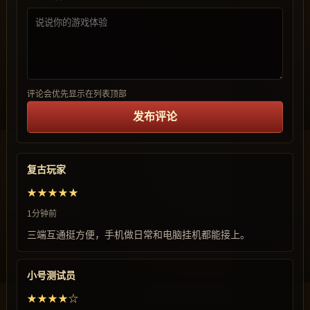
评论会优先显示在列表顶部
发布评论
复古玩家
★★★★★
1分钟前
三端互通挺方便，手机做日常和电脑挂机都能接上。
小号测试员
★★★★☆