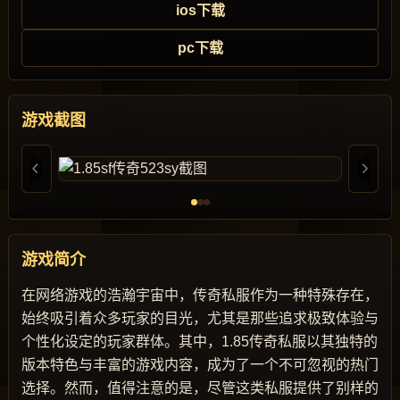
ios下载
pc下载
游戏截图
游戏简介
在网络游戏的浩瀚宇宙中，传奇私服作为一种特殊存在，
始终吸引着众多玩家的目光，尤其是那些追求极致体验与
个性化设定的玩家群体。其中，1.85传奇私服以其独特的
版本特色与丰富的游戏内容，成为了一个不可忽视的热门
选择。然而，值得注意的是，尽管这类私服提供了别样的