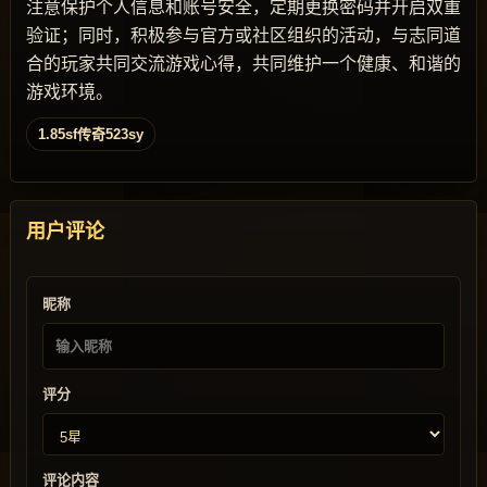
注意保护个人信息和账号安全，定期更换密码并开启双重
验证；同时，积极参与官方或社区组织的活动，与志同道
合的玩家共同交流游戏心得，共同维护一个健康、和谐的
游戏环境。
1.85sf传奇523sy
用户评论
昵称
评分
评论内容