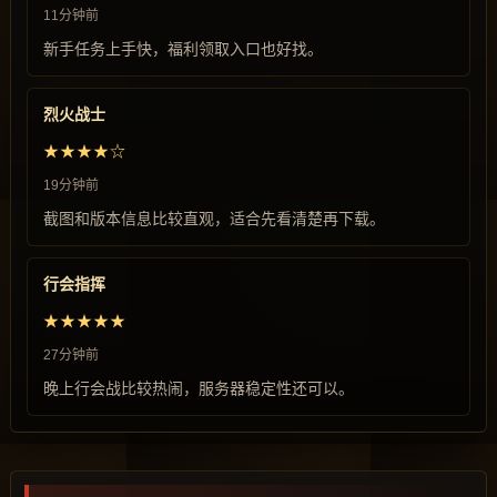
11分钟前
新手任务上手快，福利领取入口也好找。
烈火战士
★★★★☆
19分钟前
截图和版本信息比较直观，适合先看清楚再下载。
行会指挥
★★★★★
27分钟前
晚上行会战比较热闹，服务器稳定性还可以。