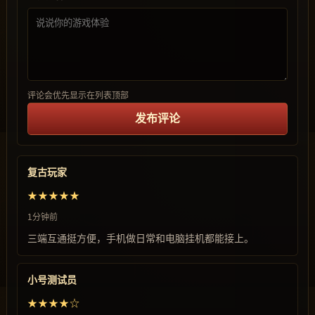
评论会优先显示在列表顶部
发布评论
复古玩家
★★★★★
1分钟前
三端互通挺方便，手机做日常和电脑挂机都能接上。
小号测试员
★★★★☆