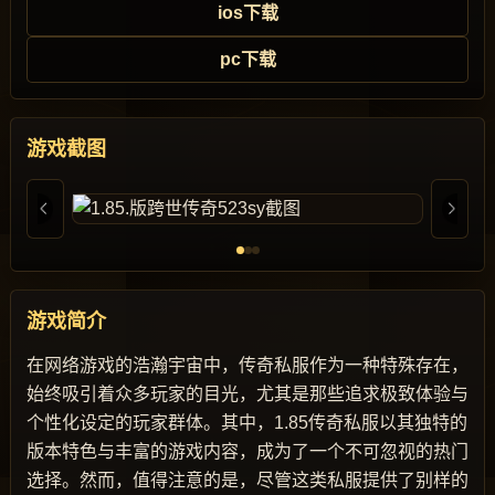
ios下载
pc下载
游戏截图
游戏简介
在网络游戏的浩瀚宇宙中，传奇私服作为一种特殊存在，
始终吸引着众多玩家的目光，尤其是那些追求极致体验与
个性化设定的玩家群体。其中，1.85传奇私服以其独特的
版本特色与丰富的游戏内容，成为了一个不可忽视的热门
选择。然而，值得注意的是，尽管这类私服提供了别样的