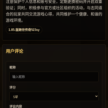
注意保护个人信息和账号安全，定期更换密码并开启双重
验证；同时，积极参与官方或社区组织的活动，与志同道
合的玩家共同交流游戏心得，共同维护一个健康、和谐的
游戏环境。
1.85.版跨世传奇523sy
用户评论
昵称
评分
评论内容