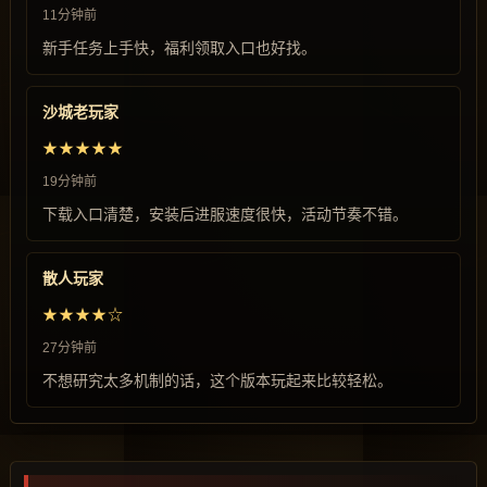
11分钟前
新手任务上手快，福利领取入口也好找。
沙城老玩家
★★★★★
19分钟前
下载入口清楚，安装后进服速度很快，活动节奏不错。
散人玩家
★★★★☆
27分钟前
不想研究太多机制的话，这个版本玩起来比较轻松。