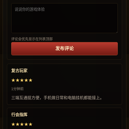
评论会优先显示在列表顶部
发布评论
复古玩家
★★★★★
1分钟前
三端互通挺方便，手机做日常和电脑挂机都能接上。
行会指挥
★★★★★