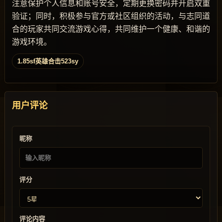
注意保护个人信息和账号安全，定期更换密码并开启双重
验证；同时，积极参与官方或社区组织的活动，与志同道
合的玩家共同交流游戏心得，共同维护一个健康、和谐的
游戏环境。
1.85sf英雄合击523sy
用户评论
昵称
评分
评论内容