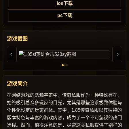
ios下载
pc下载
游戏截图
游戏简介
在网络游戏的浩瀚宇宙中，传奇私服作为一种特殊存在，
始终吸引着众多玩家的目光，尤其是那些追求极致体验与
个性化设定的玩家群体。其中，1.85传奇私服以其独特的
版本特色与丰富的游戏内容，成为了一个不可忽视的热门
选择。然而，值得注意的是，尽管这类私服提供了别样的