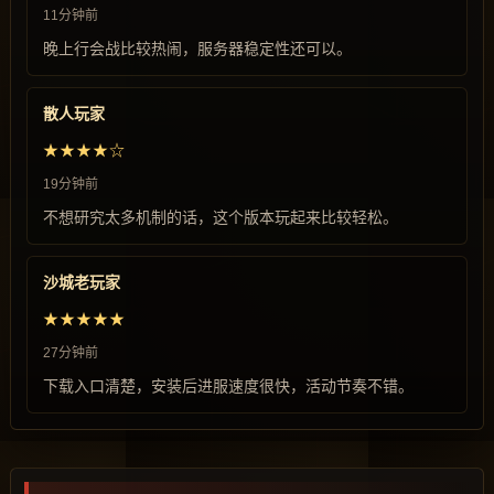
11分钟前
晚上行会战比较热闹，服务器稳定性还可以。
散人玩家
★★★★☆
19分钟前
不想研究太多机制的话，这个版本玩起来比较轻松。
沙城老玩家
★★★★★
27分钟前
下载入口清楚，安装后进服速度很快，活动节奏不错。