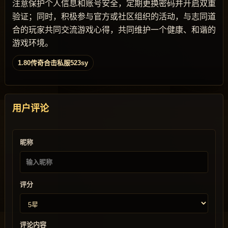
注意保护个人信息和账号安全，定期更换密码并开启双重
验证；同时，积极参与官方或社区组织的活动，与志同道
合的玩家共同交流游戏心得，共同维护一个健康、和谐的
游戏环境。
1.80传奇合击私服523sy
用户评论
昵称
评分
评论内容