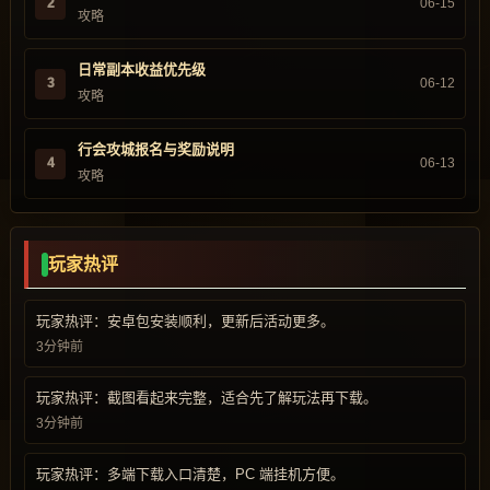
2
06-15
攻略
日常副本收益优先级
3
06-12
攻略
行会攻城报名与奖励说明
4
06-13
攻略
玩家热评
玩家热评：安卓包安装顺利，更新后活动更多。
3分钟前
玩家热评：截图看起来完整，适合先了解玩法再下载。
3分钟前
玩家热评：多端下载入口清楚，PC 端挂机方便。