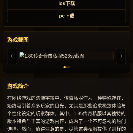
ios下载
pc下载
游戏截图
游戏简介
在网络游戏的浩瀚宇宙中，传奇私服作为一种特殊存在，
始终吸引着众多玩家的目光，尤其是那些追求极致体验与
个性化设定的玩家群体。其中，1.85传奇私服以其独特的
版本特色与丰富的游戏内容，成为了一个不可忽视的热门
选择。然而，值得注意的是，尽管这类私服提供了别样的