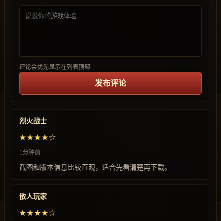
评论会优先显示在列表顶部
发布评论
烈火战士
★★★★☆
1分钟前
截图和版本信息比较直观，适合先看清楚再下载。
散人玩家
★★★★☆