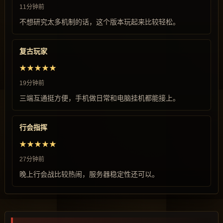
11分钟前
不想研究太多机制的话，这个版本玩起来比较轻松。
复古玩家
★★★★★
19分钟前
三端互通挺方便，手机做日常和电脑挂机都能接上。
行会指挥
★★★★★
27分钟前
晚上行会战比较热闹，服务器稳定性还可以。