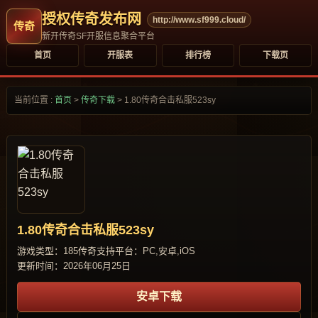
授权传奇发布网
http://www.sf999.cloud/
新开传奇SF开服信息聚合平台
首页
开服表
排行榜
下载页
当前位置 :
首页
>
传奇下载
>
1.80传奇合击私服523sy
1.80传奇合击私服523sy
游戏类型：185传奇
支持平台：PC,安卓,iOS
更新时间：2026年06月25日
安卓下载