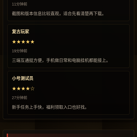
11分钟前
截图和版本信息比较直观，适合先看清楚再下载。
复古玩家
★★★★★
19分钟前
三端互通挺方便，手机做日常和电脑挂机都能接上。
小号测试员
★★★★☆
27分钟前
新手任务上手快，福利领取入口也好找。