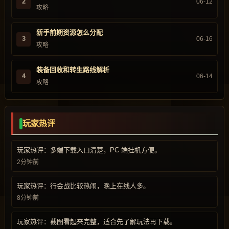
2
06-12
攻略
新手前期资源怎么分配
3
06-16
攻略
装备回收和转生路线解析
4
06-14
攻略
玩家热评
玩家热评：多端下载入口清楚，PC 端挂机方便。
2分钟前
玩家热评：行会战比较热闹，晚上在线人多。
8分钟前
玩家热评：截图看起来完整，适合先了解玩法再下载。