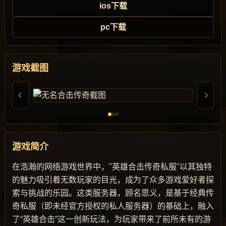
ios下载
pc下载
游戏截图
游戏简介
在浩瀚的网络游戏世界中，"英雄合击传奇私服"以其独特
的魅力吸引着无数玩家的目光，成为了众多游戏爱好者探
索与挑战的乐园。这类服务器，顾名思义，是基于经典传
奇私服（即未经官方授权的私人服务器）的基础上，融入
了“英雄合击”这一创新玩法，为玩家带来了前所未有的游