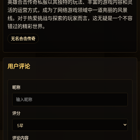
英雄合击传奇私服以其独特的玩法、丰富的游戏内容和灵
活的运营方式，成为了网络游戏领域中一道亮丽的风景
线。对于热爱挑战与探索的玩家而言，这无疑是一个不容
错过的精彩世界。
无名合击传奇
用户评论
昵称
评分
评论内容