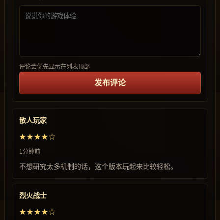
评论会优先显示在列表顶部
发布评论
散人玩家
★★★★☆
1分钟前
不想研究太多机制的话，这个版本玩起来比较轻松。
烈火战士
★★★★☆