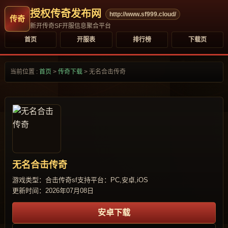
授权传奇发布网
http://www.sf999.cloud/
新开传奇SF开服信息聚合平台
首页
开服表
排行榜
下载页
当前位置 :
首页
>
传奇下载
>
无名合击传奇
无名合击传奇
游戏类型：合击传奇sf
支持平台：PC,安卓,iOS
更新时间：2026年07月08日
安卓下载