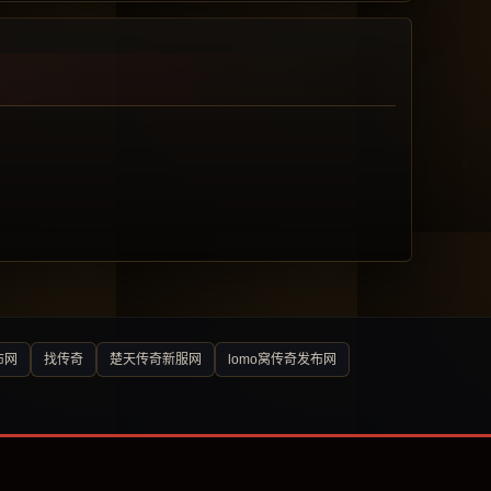
布网
找传奇
楚天传奇新服网
lomo窝传奇发布网