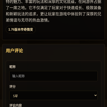
特的魅力、丰富的玩法和深厚的文化底蕴，在网游界占据
了一席之地。它不仅满足了玩家对于快速成长、极致装备
和新颖玩法的追求，更让玩家在游戏中体验到了深厚的兄
弟情谊与无尽的热血激情。
1.76版本传奇微变
用户评论
昵称
评分
评论内容