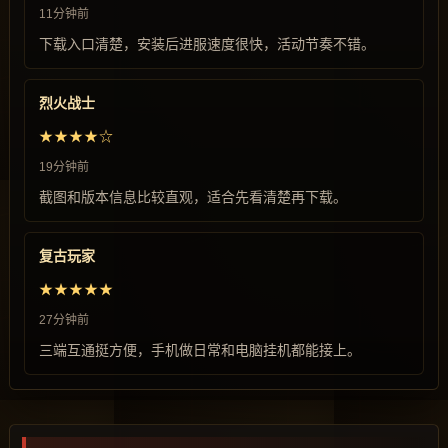
11分钟前
下载入口清楚，安装后进服速度很快，活动节奏不错。
烈火战士
★★★★☆
19分钟前
截图和版本信息比较直观，适合先看清楚再下载。
复古玩家
★★★★★
27分钟前
三端互通挺方便，手机做日常和电脑挂机都能接上。