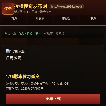
授权传奇发布网
http://www.sf999.cloud/
新开传奇SF开服信息聚合平台
首页
开服表
排行榜
下载页
当前位置 :
首页
>
传奇下载
>
1.76版本传奇微变
1.76版本传奇微变
游戏类型：变态传奇sf
支持平台：PC,安卓,iOS
更新时间：2026年07月07日
安卓下载