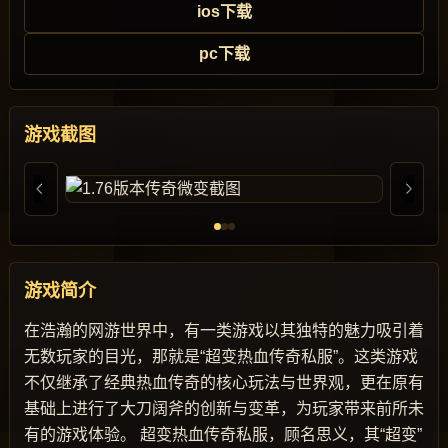
ios下载
pc下载
游戏截图
游戏简介
在浩瀚的网游世界中，有一类游戏以其独特的魅力吸引着
无数玩家的目光，那就是“超变热血传奇私服”。这类游戏
不仅继承了经典热血传奇的核心玩法与世界观，更在原有
基础上进行了大刀阔斧的创新与变革，为玩家带来前所未
有的游戏体验。 超变热血传奇私服，顾名思义，其“超变”