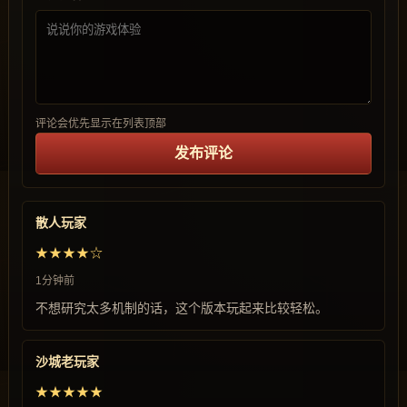
评论会优先显示在列表顶部
发布评论
散人玩家
★★★★☆
1分钟前
不想研究太多机制的话，这个版本玩起来比较轻松。
沙城老玩家
★★★★★