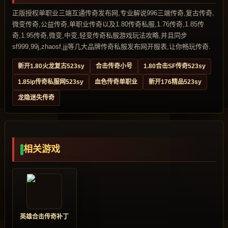
正版授权单职业三端互通传奇发布网,专业解说996三端传奇,复古传奇,
微变传奇,公益传奇,单职业传奇以及1.80传奇私服,1.76传奇,1.85传
奇,1.95传奇,微变,中变,轻变传奇私服游戏玩法攻略,并且同步
sf999,99j,zhaosf,jjj等几大品牌传奇私服发布网开服表,让你畅玩传奇.
新开1.80火龙复古523sy
合击传奇小号
1.80合击SF传奇523sy
1.85ip传奇私服网523sy
血色传奇单职业
新开176精品523sy
龙隐迷失传奇
相关游戏
英雄合击传奇补丁