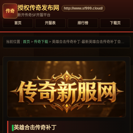
授权传奇发布网
http://www.sf999.cloud/
新开传奇SF开服平台
首页
开服表
排行榜
下载页
当前位置 :
首页
>
传奇下载
>
英雄合击传奇补丁-最新英雄合击传奇补丁合集大全-
英雄合击传奇补丁