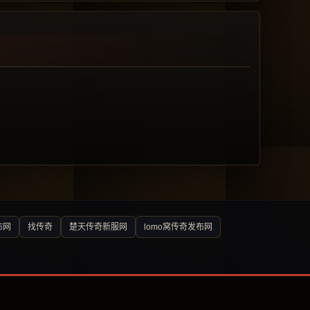
布网
找传奇
楚天传奇新服网
lomo窝传奇发布网