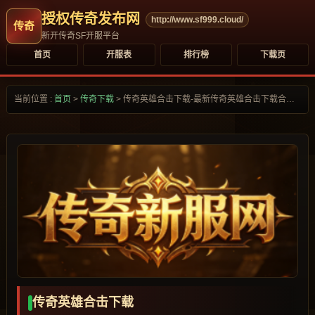
授权传奇发布网
http://www.sf999.cloud/
新开传奇SF开服平台
首页
开服表
排行榜
下载页
当前位置 :
首页
>
传奇下载
>
传奇英雄合击下载-最新传奇英雄合击下载合集大全-
传奇英雄合击下载