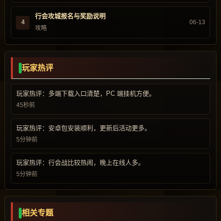
行会攻城报名与奖励说明
4
06-13
攻略
玩家热评
玩家热评：多端下载入口清楚，PC 端挂机方便。
45秒前
玩家热评：安卓包安装顺利，更新后活动更多。
5分钟前
玩家热评：行会战比较热闹，晚上在线人多。
5分钟前
相关专题