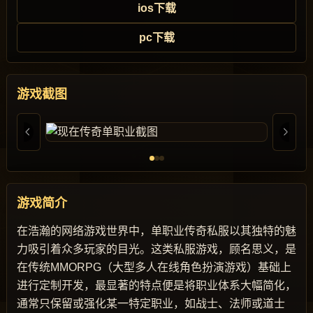
ios下载
pc下载
游戏截图
游戏简介
在浩瀚的网络游戏世界中，单职业传奇私服以其独特的魅
力吸引着众多玩家的目光。这类私服游戏，顾名思义，是
在传统MMORPG（大型多人在线角色扮演游戏）基础上
进行定制开发，最显著的特点便是将职业体系大幅简化，
通常只保留或强化某一特定职业，如战士、法师或道士