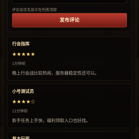
评论会优先显示在列表顶部
发布评论
行会指挥
★★★★★
1分钟前
晚上行会战比较热闹，服务器稳定性还可以。
小号测试员
★★★★☆
11分钟前
新手任务上手快，福利领取入口也好找。
复古玩家