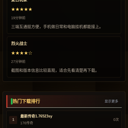
★★★★★
19分钟前
三端互通挺方便，手机做日常和电脑挂机都能接上。
烈火战士
★★★★☆
27分钟前
截图和版本信息比较直观，适合先看清楚再下载。
热门下载排行
显示更多
最新传奇1.76523sy
1
0次
176传奇