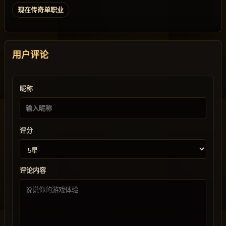
现在传奇单职业
用户评论
昵称
评分
评论内容