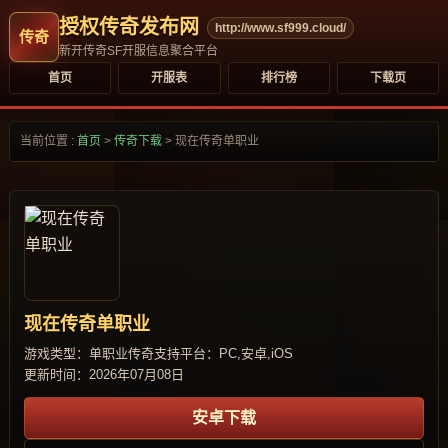
授权传奇发布网
http://www.sf999.cloud/
新开传奇SF开服信息聚合平台
首页
开服表
排行榜
下载页
当前位置 :
首页
>
传奇下载
>
现在传奇单职业
现在传奇单职业
游戏类型：单职业传奇
支持平台：PC,安卓,iOS
更新时间：2026年07月08日
安卓下载